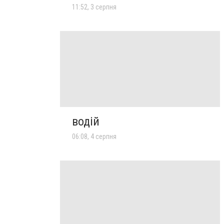
11:52, 3 серпня
водій
06:08, 4 серпня