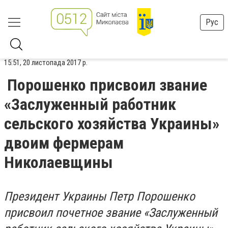
Рус
15:51, 20 листопада 2017 р.
Порошенко присвоил звание
«Заслуженный работник
сельского хозяйства Украины»
двоим фермерам
Николаевщины
Президент Украины Петр Порошенко
присвоил почетное звание «Заслуженный