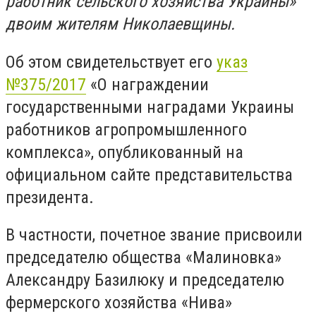
работник сельского хозяйства Украины»
двоим жителям Николаевщины.
Об этом свидетельствует его
указ
№375/2017
«О награждении
государственными наградами Украины
работников агропромышленного
комплекса», опубликованный на
официальном сайте представительства
президента.
В частности, почетное звание присвоили
председателю общества «Малиновка»
Александру Базилюку и председателю
фермерского хозяйства «Нива»