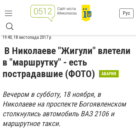
Рус
19:40, 18 листопада 2017 р.
В Николаеве "Жигули" влетели
в "маршрутку" - есть
пострадавшие (ФОТО)
АВАРИЯ
Вечером в субботу, 18 ноября, в
Николаеве на проспекте Богоявленском
столкнулись автомобиль ВАЗ 2106 и
маршрутное такси.