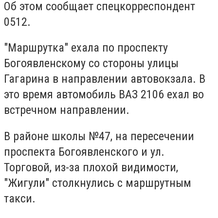
Об этом сообщает спецкорреспондент
0512.
"Маршрутка" ехала по проспекту
Богоявленскому со стороны улицы
Гагарина в направлении автовокзала. В
это время автомобиль ВАЗ 2106 ехал во
встречном направлении.
В районе школы №47, на пересечении
проспекта Богоявленского и ул.
Торговой, из-за плохой видимости,
"Жигули" столкнулись с маршрутным
такси.