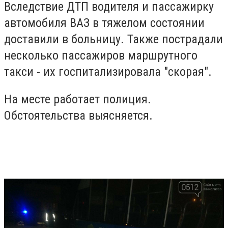
Вследствие ДТП водителя и пассажирку
автомобиля ВАЗ в тяжелом состоянии
доставили в больницу. Также пострадали
несколько пассажиров маршрутного
такси - их госпитализировала "скорая".
На месте работает полиция.
Обстоятельства выясняется.