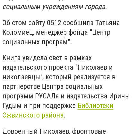
социальным учреждениям города.
Об єтом сайту 0512 сообщила Татьяна
Коломиец, менеджер фонда "Центр
социальных програм".
Книга увидела свет в рамках
издательского проекта "Николаев и
николаевцы", который реализуется в
партнерстве Центра социальных
программ РУСАЛа и издательства Ирины
Гудым и при поддержке
Библиотеки
Эжвинского района
.
Довоенный Николаев, фронтовые