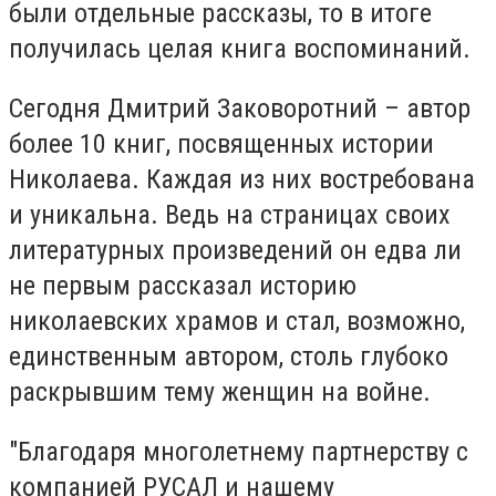
были отдельные рассказы, то в итоге
получилась целая книга воспоминаний.
Сегодня Дмитрий Заковоротний – автор
более 10 книг, посвященных истории
Николаева. Каждая из них востребована
и уникальна. Ведь на страницах своих
литературных произведений он едва ли
не первым рассказал историю
николаевских храмов и стал, возможно,
единственным автором, столь глубоко
раскрывшим тему женщин на войне.
"Благодаря многолетнему партнерству с
компанией РУСАЛ и нашему