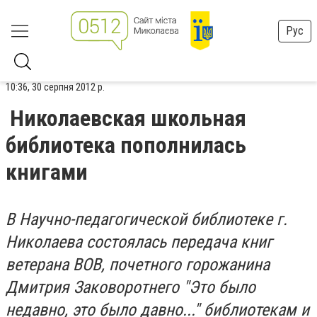
Рус
10:36, 30 серпня 2012 р.
Николаевская школьная
библиотека пополнилась
книгами
В Научно-педагогической библиотеке г.
Николаева состоялась передача книг
ветерана ВОВ, почетного горожанина
Дмитрия Заковоротнего "Это было
недавно, это было давно..." библиотекам и