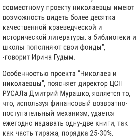
совместному проекту николаевцы имеют
возможность видеть более десятка
качественной краеведческой и
исторической литературы, а библиотеки и
школы пополняют свои фонды",
-говорит Ирина Гудым.
Особенностью проекта "Николаев и
николаевцы", поясняет директор ЦСП
РУСАЛа Дмитрий Мурашко, является то,
что, используя финансовый возвратно-
поступательный механизм, удается
ежегодно издавать одну-две книги, так
как часть тиража, порядка 25-30%,