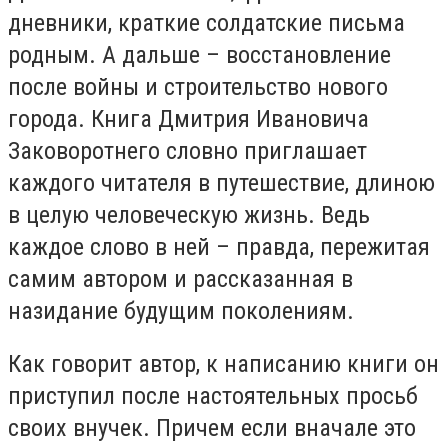
дневники, краткие солдатские письма
родным. А дальше – восстановление
после войны и строительство нового
города. Книга Дмитрия Ивановича
Заковоротнего словно приглашает
каждого читателя в путешествие, длиною
в целую человеческую жизнь. Ведь
каждое слово в ней – правда, пережитая
самим автором и рассказанная в
назидание будущим поколениям.
Как говорит автор, к написанию книги он
приступил после настоятельных просьб
своих внучек. Причем если вначале это