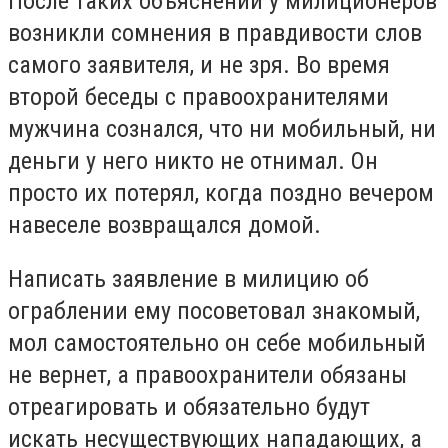
После таких объяснений у милиционеров
возникли сомнения в правдивости слов
самого заявителя, и не зря.
Во время
второй беседы с правоохранителями
мужчина сознался, что ни мобильный, ни
деньги у него никто не отнимал.
Он
просто их потерял, когда поздно вечером
навеселе возвращался домой.
Написать заявление в милицию об
ограблении ему посоветовал знакомый,
мол самостоятельно он себе мобильный
не вернет, а правоохранители обязаны
отреагировать и обязательно будут
искать несуществующих нападающих, а