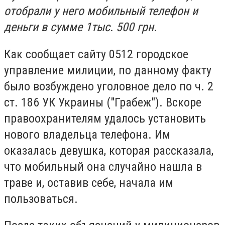
отобрали у него мобильный телефон и
деньги в сумме 1тыс. 500 грн.
Как сообщает сайту 0512 городское
управление милиции, по данному факту
было возбуждено уголовное дело по ч. 2
ст.
186 УК Украины ("Грабеж").
Вскоре
правоохранителям удалось установить
нового владельца телефона.
Им
оказалась девушка, которая рассказала,
что мобильный она случайно нашла в
траве и, оставив себе, начала им
пользоваться.