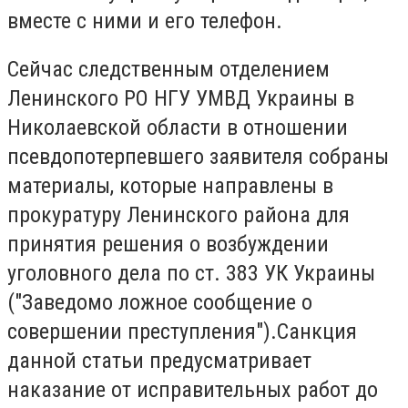
вместе с ними и его телефон.
Сейчас следственным отделением
Ленинского РО НГУ УМВД Украины в
Николаевской области в отношении
псевдопотерпевшего заявителя собраны
материалы, которые направлены в
прокуратуру Ленинского района для
принятия решения о возбуждении
уголовного дела по ст.
383 УК Украины
("Заведомо ложное сообщение о
совершении преступления").
Санкция
данной статьи предусматривает
наказание от исправительных работ до