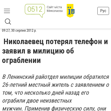
Рус
09:27, 30 серпня 2012 р.
Николаевец потерял телефон и
заявил в милицию об
ограблении
В Ленинский райотдел милиции обратился
26-летний местный житель с заявлением о
том, что несколько дней назад его
ограбили двое неизвестных
мужчин. Применив физическую силу, они