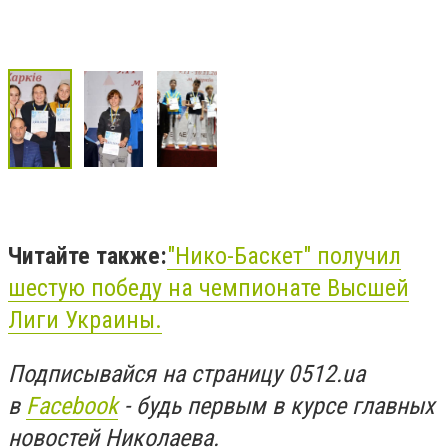
Читайте также:
"Нико-Баскет" получил
шестую победу на чемпионате Высшей
Лиги Украины.
Подписывайся на страницу 0512.ua
в
Facebook
- будь первым в курсе главных
новостей Николаева.