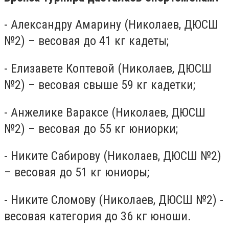
- Александру Амарину (Николаев, ДЮСШ
№2) – весовая до 41 кг кадеты;
- Елизавете Коптевой (Николаев, ДЮСШ
№2) – весовая свыше 59 кг кадетки;
- Анжелике Вараксе (Николаев, ДЮСШ
№2) – весовая до 55 кг юниорки;
- Никите Сабирову (Николаев, ДЮСШ №2)
– весовая до 51 кг юниоры;
- Никите Сломову (Николаев, ДЮСШ №2) -
весовая категория до 36 кг юноши.