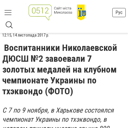
Рус
12:15, 14 листопада 2017 р.
Воспитанники Николаевской
ДЮСШ №2 завоевали 7
золотых медалей на клубном
чемпионате Украины по
тхэквондо (ФОТО)
С 7 по 9 ноября, в Харькове состоялся
чемпионат Украины по тхэквондо, в