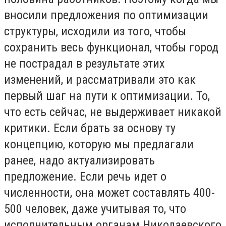
вносили предложения по оптимизации
структуры, исходили из того, чтобы
сохранить весь функционал, чтобы город
не пострадал в результате этих
изменений, и рассматривали это как
первый шаг на пути к оптимизации. То,
что есть сейчас, не выдерживает никакой
критики. Если брать за основу ту
концепцию, которую мы предлагали
ранее, надо актуализировать
предложение. Если речь идет о
численности, она может составлять 400-
500 человек, даже учитывая то, что
исполнительным органам Николаевского