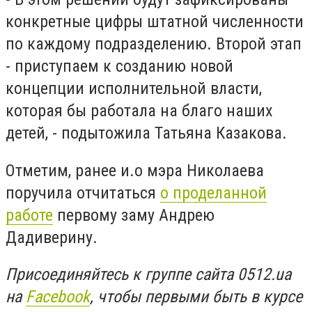
конкретные цифры штатной численности
по каждому подразделению. Второй этап
- приступаем к созданию новой
концепции исполнительной власти,
которая бы работала на благо наших
детей, - подытожила Татьяна Казакова.
Отметим, ранее и.о мэра Николаева
поручила отчитаться
о проделанной
работе
первому заму Андрею
Дадиверину.
Присоединяйтесь к группе сайта 0512.ua
на
Facebook
, чтобы первыми быть в курсе