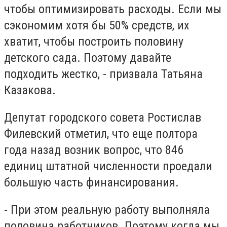
чтобы оптимизировать расходы. Если мы
сэкономим хотя бы 50% средств, их
хватит, чтобы построить половину
детского сада. Поэтому давайте
подходить жестко, - призвала Татьяна
Казакова.
Депутат городского совета Ростислав
Филевский отметил, что еще полтора
года назад возник вопрос, что 846
единиц штатной численности проедали
большую часть финансирования.
- При этом реальную работу выполняла
половина работников. Поэтому когда мы