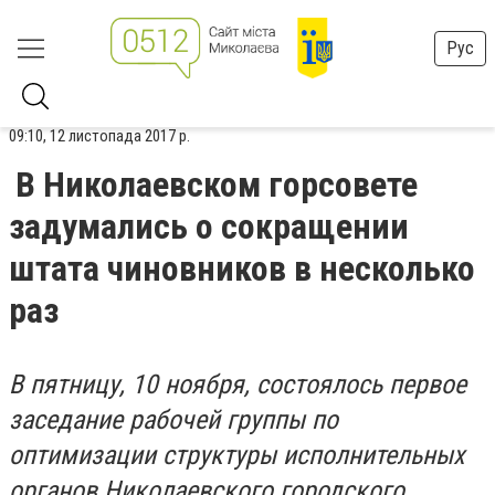
Рус
09:10, 12 листопада 2017 р.
В Николаевском горсовете
задумались о сокращении
штата чиновников в несколько
раз
В пятницу, 10 ноября, состоялось первое
заседание рабочей группы по
оптимизации структуры исполнительных
органов Николаевского городского