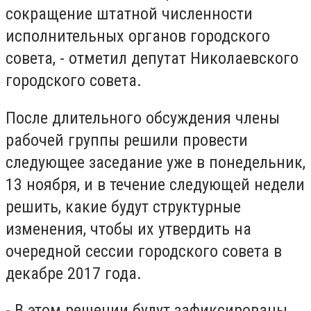
сокращение штатной численности
исполнительных органов городского
совета, - отметил депутат Николаевского
городского совета.
После длительного обсуждения члены
рабочей группы решили провести
следующее заседание уже в понедельник,
13 ноября, и в течение следующей недели
решить, какие будут структурные
изменения, чтобы их утвердить на
очередной сессии городского совета в
декабре 2017 года.
- В этом решении будут зафиксированы