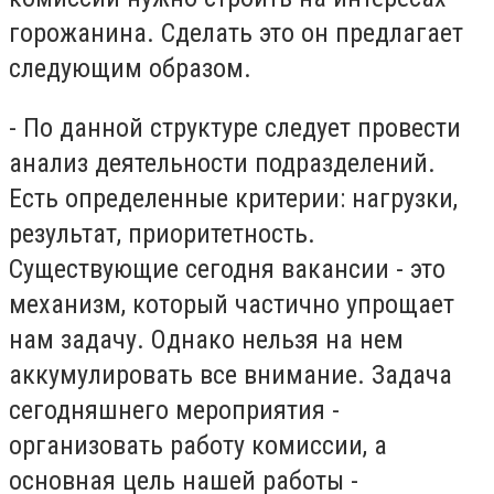
горожанина. Сделать это он предлагает
следующим образом.
- По данной структуре следует провести
анализ деятельности подразделений.
Есть определенные критерии: нагрузки,
результат, приоритетность.
Существующие сегодня вакансии - это
механизм, который частично упрощает
нам задачу. Однако нельзя на нем
аккумулировать все внимание. Задача
сегодняшнего мероприятия -
организовать работу комиссии, а
основная цель нашей работы -