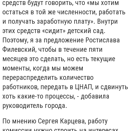
средств будут говорить, что «мы хотим
остаться в той же численности, работать
и получать заработную плату». Внутри
этих средств «сидит» детский сад.
Поэтому, я за предложение Ростислава
Филевский, чтобы в течение пяти
месяцев это сделать, но есть текущие
моменты, когда мы можем
перераспределить количество
работников, передать в ЦНАП, и сдвинуть
хоть какие-то процессы, - добавила
руководитель города.
По мнению Сергея Карцева, работу
комиссии нужно строить на интересах