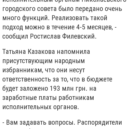
городского совета было передано очень
много функций. Реализовать такой
подход можно в течение 4-5 месяцев, -
сообщил Ростислав Филевский.
Татьяна Казакова напомнила
присутствующим народным
избранникам, что они несут
ответственность за то, что в бюджете
будет заложено 193 млн грн. на
заработные платы работникам
исполнительных органов.
- Вам задавать вопросы. Распорядители