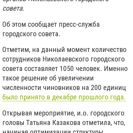
совета.
Об этом сообщает пресс-служба
городского совета.
Отметим, на данный момент количество
сотрудников Николаевского городского
совета составляет 1050 человек. Именно
такое решение об увеличении
численности чиновников на 200 единиц
было принято в декабре прошлого года.
Открывая мероприятие, и.о. городского
головы Татьяна Казакова отметила, что,
начиная оптимизации структуры