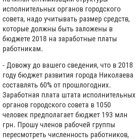
исполнительных органов городского
совета, надо учитывать размер средств,
которые должны быть заложены в
бюджете 2018 на заработные платы
работникам.
- Довожу до вашего сведения, что в 2018
году бюджет развития города Николаева
составлять 60% от прошлогодних.
Заработная плата штата исполнительных
органов городского совета в 1050
человек предполагает бюджет 193 млн
грн. Прошу членов рабочей группы
пересмотреть численность работников,