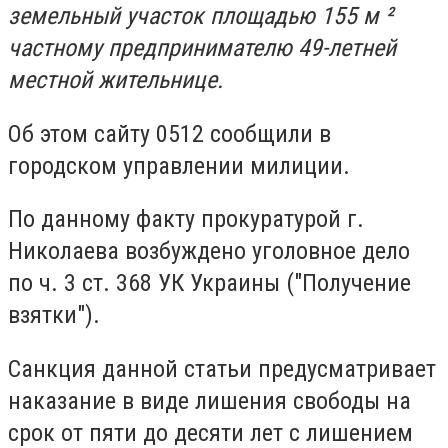
земельный участок площадью 155 м ²
частному предпринимателю 49-летней
местной жительнице.
Об этом сайту 0512 сообщили в
городском управлении милиции.
По данному факту прокуратурой г.
Николаева возбуждено уголовное дело
по ч. 3 ст.
368 УК Украины ("Получение
взятки").
Санкция данной статьи предусматривает
наказание в виде
лишения свободы на
срок от пяти до десяти лет с лишением