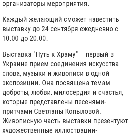
организаторы мероприятия.
Каждый желающий сможет навестить
выставку до 24 сентября ежедневно с
10.00 до 20.00.
Выставка "Путь к Храму" – первый в
Украине прием соединения искусства
слова, музыки и живописи в одной
экспозиции. Она посвящена темам
доброты, любви, милосердия и счастья,
которые представлены песенями-
притчами Светланы Копыловой.
Живописную часть выставки презентуют
художественные иллюстрации-