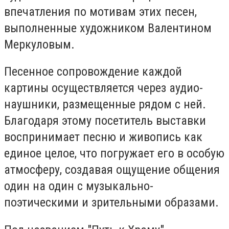
впечатления по мотивам этих песен,
выполненные художником Валентином
Меркуловым.
Песенное сопровождение каждой
картины осуществляется через аудио-
наушники, размещенные рядом с ней.
Благодаря этому посетитель выставки
воспринимает песню и живопись как
единое целое, что погружает его в особую
атмосферу, создавая ощущение общения
один на один с музыкально-
поэтическими и зрительными образами.