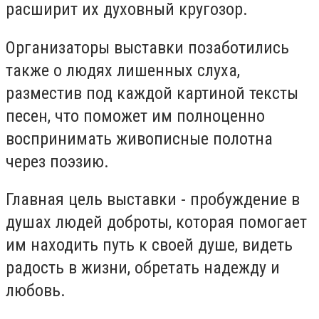
расширит их духовный кругозор.
Организаторы выставки позаботились
также о людях лишенных слуха,
разместив под каждой картиной тексты
песен, что поможет им полноценно
воспринимать живописные полотна
через поэзию.
Главная цель выставки - пробуждение в
душах людей доброты, которая помогает
им находить путь к своей душе, видеть
радость в жизни, обретать надежду и
любовь.