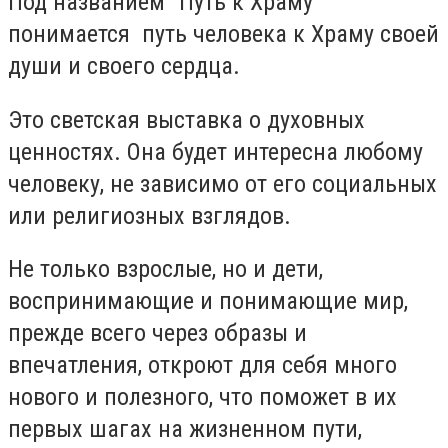
Под названием "Путь к Храму"
понимается путь человека к Храму своей
души и своего сердца.
Это светская выставка о духовных
ценностях. Она будет интересна любому
человеку, не зависимо от его социальных
или религиозных взглядов.
Не только взрослые, но и дети,
воспринимающие и понимающие мир,
прежде всего через образы и
впечатления, откроют для себя много
нового и полезного, что поможет в их
первых шагах на жизненном пути,