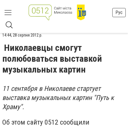
Рус
14:44, 28 серпня 2012 р.
Николаевцы смогут
полюбоваться выставкой
музыкальных картин
11 сентября в Николаеве стартует
выставка музыкальных картин "Путь к
Храму".
Об этом сайту 0512 сообщили