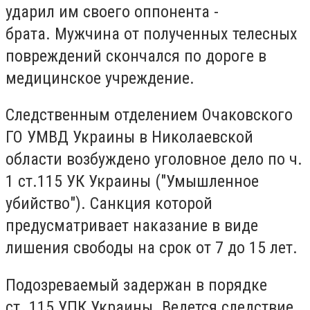
ударил им своего оппонента -
брата.
Мужчина от полученных телесных
повреждений скончался по дороге в
медицинское учреждение.
Следственным отделением Очаковского
ГО УМВД Украины в Николаевской
области возбуждено уголовное дело по ч.
1 ст.115 УК Украины ("Умышленное
убийство").
Санкция которой
предусматривает наказание в виде
лишения свободы на срок от 7 до 15 лет.
Подозреваемый задержан в порядке
ст.
115 УПК Украины.
Ведется следствие.