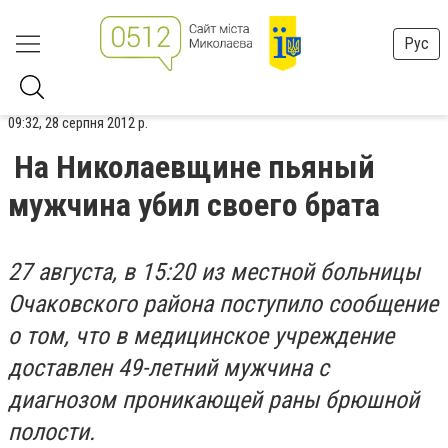
Рус
09:32, 28 серпня 2012 р.
На Николаевщине пьяный
мужчина убил своего брата
27 августа, в 15:20 из местной больницы
Очаковского района поступило сообщение
о том, что в медицинское учреждение
доставлен 49-летний мужчина с
диагнозом проникающей раны брюшной
полости.