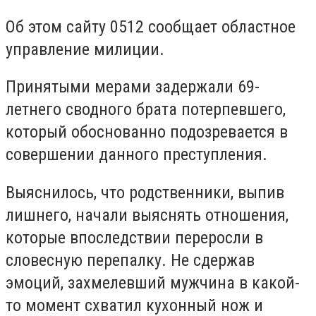
Об этом сайту 0512 сообщает областное
управление милиции.
Принятыми мерами задержали 69-
летнего сводного брата потерпевшего,
который обоснованно подозревается в
совершении данного преступления.
Выяснилось, что родственники, выпив
лишнего, начали выяснять отношения,
которые впоследствии переросли в
словесную перепалку.
Не сдержав
эмоций, захмелевший мужчина в какой-
то момент схватил кухонный нож и