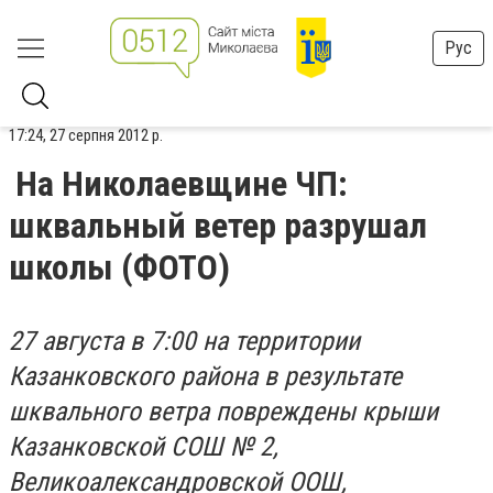
Рус
17:24, 27 серпня 2012 р.
На Николаевщине ЧП:
шквальный ветер разрушал
школы (ФОТО)
27 августа в 7:00 на территории
Казанковского района в результате
шквального ветра повреждены крыши
Казанковской СОШ № 2,
Великоалександровской ООШ,