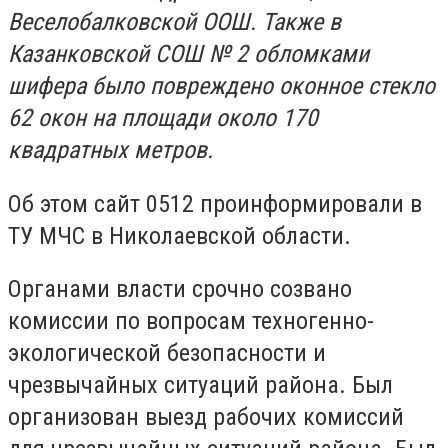
Веселобалковской ООШ. Также в
Казанковской СОШ № 2 обломками
шифера было повреждено оконное стекло
62 окон на площади около 170
квадратных метров.
Об этом сайт 0512 проинформировали в
ТУ МЧС в Николаевской области.
Органами власти срочно созвано
комиссии по вопросам техногенно-
экологической безопасности и
чрезвычайных ситуаций района. Был
организован выезд рабочих комиссий