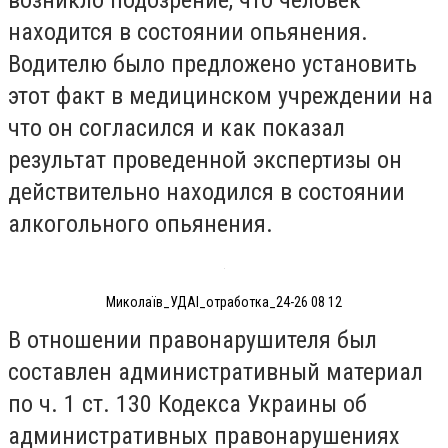
находится в состоянии опьянения.
Водителю было предложено установить
этот факт в медицинском учреждении на
что он согласился и как показал
результат проведенной экспертизы он
действительно находился в состоянии
алкогольного опьянения.
Миколаїв_УДАІ_отработка_24-26 08 12
В отношении правонарушителя был
составлен административный материал
по ч. 1 ст. 130 Кодекса Украины об
административных правонарушениях