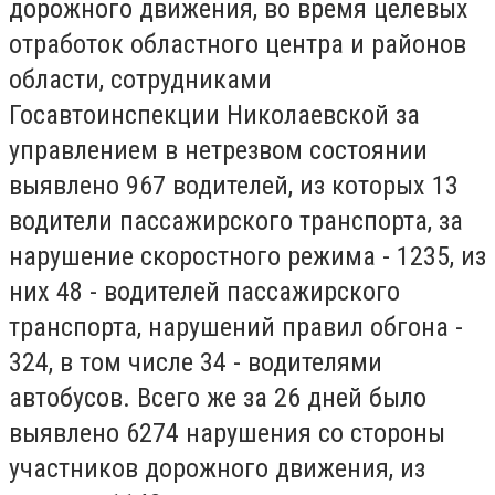
дорожного движения, во время целевых
отработок областного центра и районов
области, сотрудниками
Госавтоинспекции Николаевской за
управлением в нетрезвом состоянии
выявлено 967 водителей, из которых 13
водители пассажирского транспорта, за
нарушение скоростного режима - 1235, из
них 48 - водителей пассажирского
транспорта, нарушений правил обгона -
324, в том числе 34 - водителями
автобусов. Всего же за 26 дней было
выявлено 6274 нарушения со стороны
участников дорожного движения, из