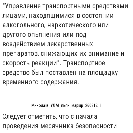
"Управление транспортными средствами
лицами, находящимися в состоянии
алкогольного, наркотического или
другого опьянения или под
воздействием лекарственных
препаратов, снижающих их внимание и
скорость реакции". Транспортное
средство был поставлен на площадку
временного содержания.
Миколаїв_УДАІ_пьян_маршр_260812_1
Следует отметить, что с начала
проведения месячника безопасности