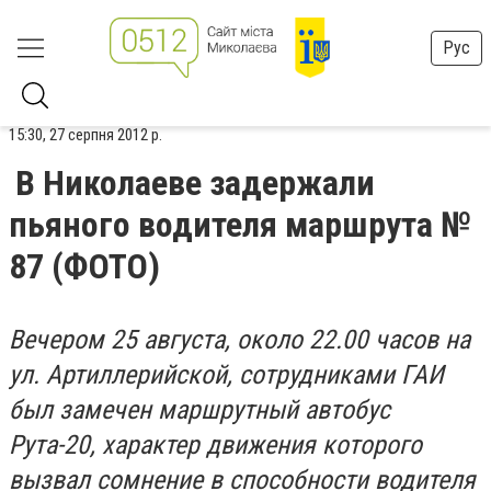
Рус
15:30, 27 серпня 2012 р.
В Николаеве задержали
пьяного водителя маршрута №
87 (ФОТО)
Вечером 25 августа, около 22.00 часов на
ул. Артиллерийской, сотрудниками ГАИ
был замечен маршрутный автобус
Рута-20, характер движения которого
вызвал сомнение в способности водителя