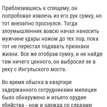
Приблизившись к спящему, он
попробовал извлечь из его рук сумку, но
тот внезапно проснулся.
Тогда
злоумышленник вовсю начал наносить
мужчине удары ножом до тех пор, пока
тот не перестал подавать признаки
жизни.
Все же отобрав сумку, и не найдя
там ничего ценного, он выбросил ее в
реку с Ингульского моста.
Во время обыска в квартире
задержанного сотрудниками милиции
было обнаружено и изъято орудие
убийства - нож и одежда со следами