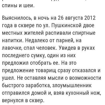
спины и шеи.
Выяснилось, в ночь на 26 августа 2012
года в сквере по ул.
Пушкинской двое
местных жителей распивали спиртные
напитки.
Недалеко от парней, на
лавочке, спал человек.
Увидев в руках
последнего сумку, один из них
предложил отобрать ее.
На это
предложение товарищ сразу отказался и
ушел.
Не оставляя мысли о возможности
быстрого заработка, злоумышленник
отправился домой и, взяв кухонный нож,
вернулся в сквер.