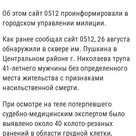
Об этом сайт 0512 проинформировали в
городском управлении милиции.
Как ранее сообщал сайт 0512, 26 августа
обнаружили в сквере им.
Пушкина в
Центральном районе г. Николаева трупа
41-летнего мужчины без определенного
места жительства с признаками
насильственной смерти.
При осмотре на теле потерпевшего
судебно-медицинским экспертом было
выявлено около 40 колото-резаных
ранений в области грудной клетки,