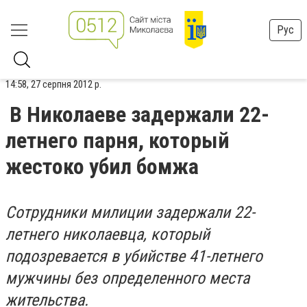
Рус
14:58, 27 серпня 2012 р.
В Николаеве задержали 22-
летнего парня, который
жестоко убил бомжа
Сотрудники милиции задержали 22-
летнего николаевца, который
подозревается в убийстве 41-летнего
мужчины без определенного места
жительства.