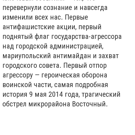
перевернули сознание и навсегда
изменили всех нас. Первые
антифашистские акции, первый
поднятый флаг государства-агрессора
над городской администрацией,
мариупольский антимайдан и захват
городского совета. Первый отпор
агрессору — героическая оборона
воинской части, самая подробная
история 9 мая 2014 года, трагический
обстрел микрорайона Восточный.