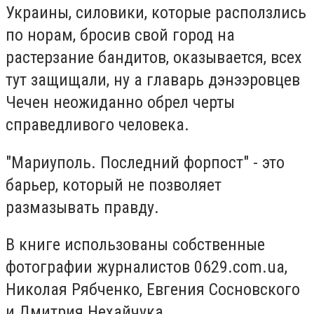
Украины, силовики, которые расползлись
по норам, бросив свой город на
растерзание бандитов, оказывается, всех
тут защищали, ну а главарь дэнээровцев
Чечен неожиданно обрел черты
справедливого человека.
"Мариуполь. Последний форпост" - это
барьер, который не позволяет
размазывать правду.
В книге использованы собственные
фотографии журналистов 0629.com.ua,
Николая Рябченко, Евгения Сосновского
и Дмитрия Нехайчука.