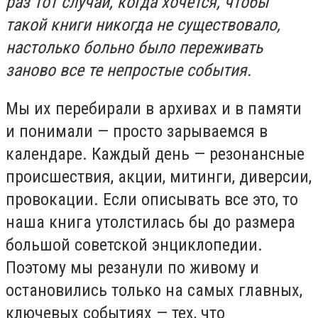
раз тот случай, когда хочется, чтобы
такой книги никогда не существовало,
настолько больно было переживать
заново все те непростые события.
Мы их перебирали в архивах и в памяти
и понимали — просто зарываемся в
календаре. Каждый день — резонансные
происшествия, акции, митинги, диверсии,
провокации. Если описывать все это, то
наша книга утолстилась бы до размера
большой советской энциклопедии.
Поэтому мы резанули по живому и
остановились только на самых главных,
ключевых событиях — тех, что