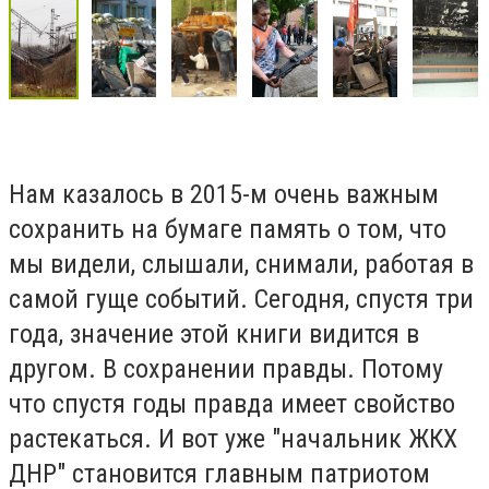
Нам казалось в 2015-м очень важным
сохранить на бумаге память о том, что
мы видели, слышали, снимали, работая в
самой гуще событий. Сегодня, спустя три
года, значение этой книги видится в
другом. В сохранении правды. Потому
что спустя годы правда имеет свойство
растекаться. И вот уже "начальник ЖКХ
ДНР" становится главным патриотом