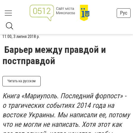
Рус
11:00, 3 липня 2018 р.
Барьер между правдой и
постправдой
Читать на русском
Книга «Мариуполь. Последний форпост» -
о трагических событиях 2014 года на
востоке Украины. Мы написали ее, потому
что не могли не написать. Хотя этот как