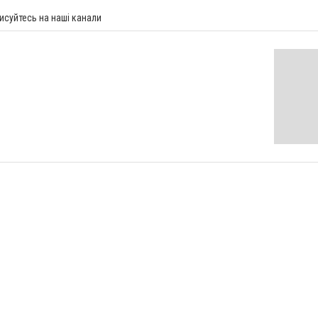
исуйтесь на наші канали