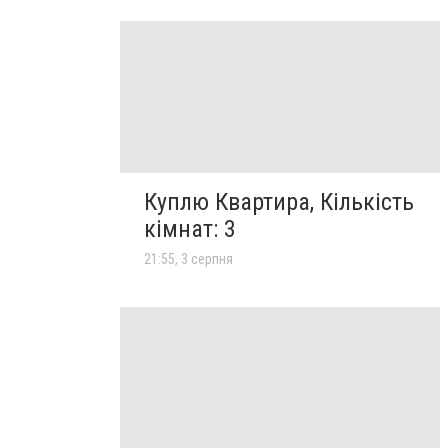
Куплю Квартира, Кількість
кімнат: 3
21:55, 3 серпня