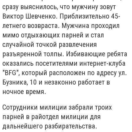
сразу выяснилось, что мужчину зовут
Виктор Шевченко. Приблизительно 45-
летнего возвраста. Мужчина проходил
мимо отдыхающих парней и стал
случайной точкой развлечения
разъяренной толпы. Избивающие ребята
оказались посетителями интернет-клуба
"BFG", который расположен по адресу ул.
Бузника, 10 и незаконно работает в
ночное время.
Сотрудники милиции забрали троих
парней в райотдел милиции для
дальнейшего разбирательства.