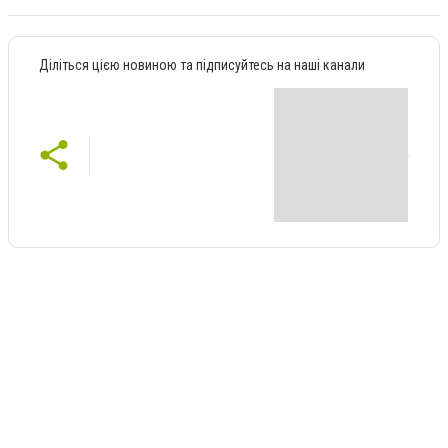
Діліться цією новиною та підписуйтесь на наші канали