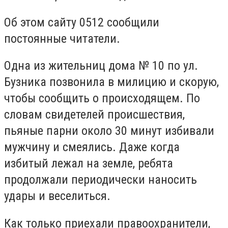
Об этом сайту 0512 сообщили
постоянные читатели.
Одна из жительниц дома № 10 по ул.
Бузника позвонила в милицию и скорую,
чтобы сообщить о происходящем. По
словам свидетелей происшествия,
пьяные парни около 30 минут избивали
мужчину и смеялись. Даже когда
избитый лежал на земле, ребята
продолжали периодически наносить
удары и веселиться.
Как только приехали правоохранители,