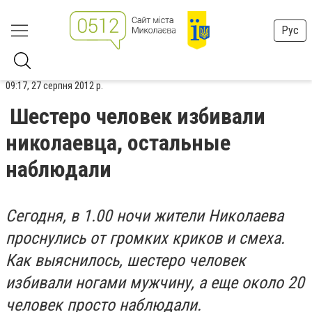
Рус
09:17, 27 серпня 2012 р.
Шестеро человек избивали
николаевца, остальные
наблюдали
Сегодня, в 1.00 ночи жители Николаева
проснулись от громких криков и смеха.
Как выяснилось, шестеро человек
избивали ногами мужчину, а еще около 20
человек просто наблюдали.