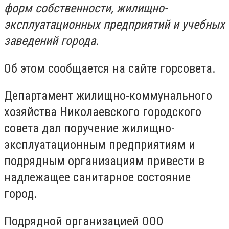
форм собственности, жилищно-
эксплуатационных предприятий и учебных
заведений города.
Об этом сообщается на сайте горсовета.
Департамент жилищно-коммунального
хозяйства Николаевского городского
совета дал поручение жилищно-
эксплуатационным предприятиям и
подрядным организациям привести в
надлежащее санитарное состояние
город.
Подрядной организацией ООО