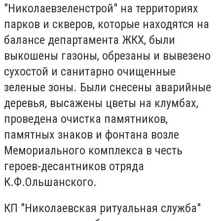
"Николаевзеленстрой" на территориях
парков и скверов, которые находятся на
балансе департамента ЖКХ, были
выкошены газоны, обрезаны и вывезено
сухостой и санитарно очищенные
зеленые зоны.
Были снесены аварийные
деревья, высажены цветы на клумбах,
проведена очистка памятников,
памятных знаков и фонтана возле
Мемориального комплекса в честь
героев-десантников отряда
К.Ф.
Ольшанского.
КП "Николаевская ритуальная служба"