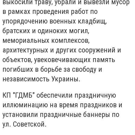
выкосили траву, убрали и вывезли мусор
в рамках проведения работ по
упорядочению военных кладбищ,
братских и одиноких могил,
мемориальных комплексов,
архитектурных и других сооружений и
объектов, увековечивающих память
погибших в борьбе за свободу и
независимость Украины.
КП "ГДМБ" обеспечили праздничную
иллюминацию на время праздников и
установили праздничные баннеры по
ул.
Советской.