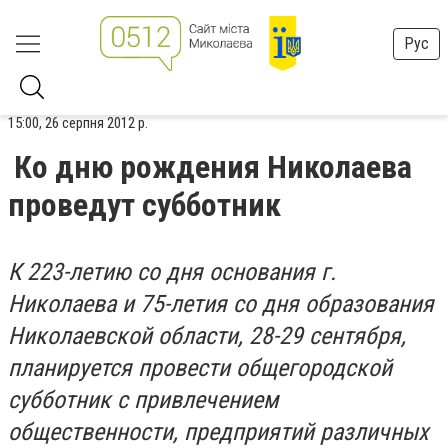
Рус
15:00, 26 серпня 2012 р.
Ко дню рождения Николаева
проведут субботник
К 223-летию со дня основания г.
Николаева и 75-летия со дня образования
Николаевской области, 28-29 сентября,
планируется провести общегородской
субботник с привлечением
общественности, предприятий различных