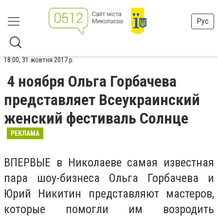
Рус
18:00, 31 жовтня 2017 р.
4 ноября Ольга Горбачева
представляет Всеукраинский
женский фестиваль Солнце
РЕКЛАМА
ВПЕРВЫЕ в Николаеве самая известная
пара шоу-бизнеса Ольга Горбачева и
Юрий Никитин представляют мастеров,
которые помогли им возродить