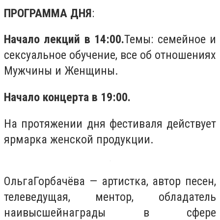
ПРОГРАММА ДНЯ
:
Начало лекций в 14:00.
Темы: семейное и
сексуальное обучение, все об отношениях
Мужчины и Женщины.
Начало концерта в 19:00.
На протяжении дня фестиваля действует
ярмарка женской продукции.
ОльгаГорбачёва — артистка, автор песен,
телеведущая, ментор, обладатель
наивысшейнаграды в сфере