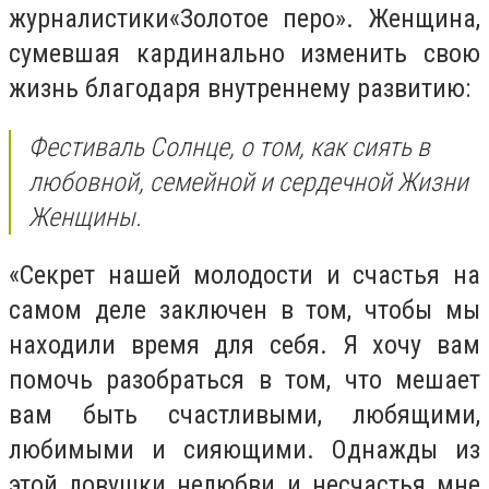
журналистики«Золотое перо». Женщина,
сумевшая кардинально изменить свою
жизнь благодаря внутреннему развитию:
Фестиваль Солнце, о том, как сиять в
любовной, семейной и сердечной Жизни
Женщины.
«Секрет нашей молодости и счастья на
самом деле заключен в том, чтобы мы
находили время для себя. Я хочу вам
помочь разобраться в том, что мешает
вам быть счастливыми, любящими,
любимыми и сияющими. Однажды из
этой ловушки нелюбви и несчастья мне