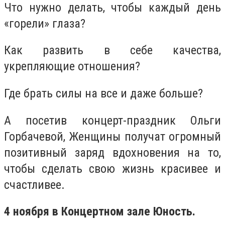
Что нужно делать, чтобы каждый день
«горели» глаза?
Как развить в себе качества,
укрепляющие отношения?
Где брать силы на все и даже больше?
А посетив концерт-праздник Ольги
Горбачевой, Женщины получат огромный
позитивный заряд вдохновения на то,
чтобы сделать свою жизнь красивее и
счастливее.
4 ноября в Концертном зале Юность.