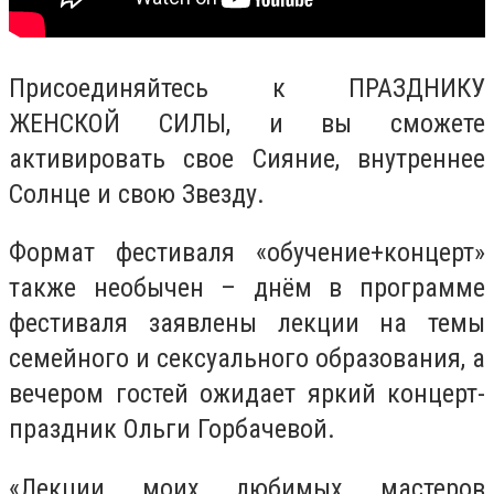
Присоединяйтесь к ПРАЗДНИКУ
ЖЕНСКОЙ СИЛЫ, и вы сможете
активировать свое Сияние, внутреннее
Солнце и свою Звезду.
Формат фестиваля «обучение+концерт»
также необычен – днём в программе
фестиваля заявлены лекции на темы
семейного и сексуального образования, а
вечером гостей ожидает яркий концерт-
праздник Ольги Горбачевой.
«Лекции моих любимых мастеров