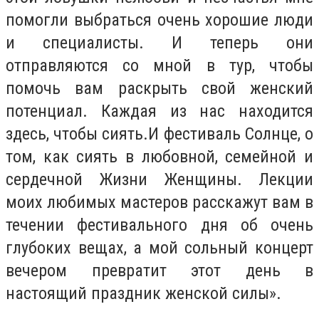
помогли выбраться очень хорошие люди
и специалисты. И теперь они
отправляются со мной в тур, чтобы
помочь вам раскрыть свой женский
потенциал. Каждая из нас находится
здесь, чтобы сиять.И фестиваль Солнце, о
том, как сиять в любовной, семейной и
сердечной Жизни Женщины. Лекции
моих любимых мастеров расскажут вам в
течении фестивального дня об очень
глубоких вещах, а мой сольный концерт
вечером превратит этот день в
настоящий праздник женской силы».