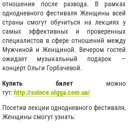
отношения после развода. В рамках
однодневного фестиваля Женщины всей
страны смогут обучиться на лекциях у
самых эффективных и проверенных
специалистов в сфере отношений между
Мужчиной и Женщиной. Вечером гостей
ожидает музыкальный подарок —
концерт Ольги Горбачевой.
Купить билет
можно
тут:
http://solnce.olgga.com.ua/
Посетив лекции однодневного фестиваля,
Женщины смогут узнать: