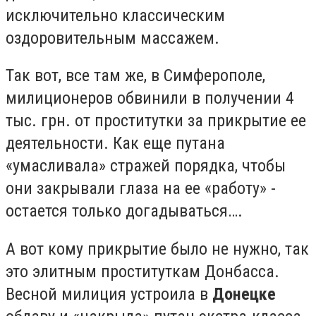
исключительно классическим
оздоровительным массажем.
Так вот, все там же, в Симферополе,
милиционеров обвинили в получении 4
тыс. грн. от проститутки за прикрытие ее
деятельности. Как еще путана
«умасливала» стражей порядка, чтобы
они закрывали глаза на ее «работу» -
остается только догадываться….
А вот кому прикрытие было не нужно, так
это элитным проституткам Донбасса.
Весной милиция устроила в
Донецке