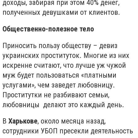
доходы, забирая при этом 40% денег,
полученных девушками от клиентов.
Общественно-полезное тело
Приносить пользу обществу – девиз
украинских проституток. Многие из них
искренне считают, что лучше уж чужой
муж будет пользоваться «платными
услугами», чем заведет любовницу.
Проститутки не разбивают семьи,
любовницы делают это каждый день.
В
Харькове
, около месяца назад,
сотрудники УБОП пресекли деятельность