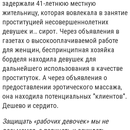
задержали 41-летнюю местную
жительницу, которая вовлекала в занятие
проституцией несовершеннолетних
девушек и… сирот. Через объявления в
газетах о высокооплачиваемой работе
для женщин, беспринципная хозяйка
борделя находила девушек для
дальнейшего использования в качестве
проституток. А через объявления о
предоставлении эротического массажа,
она находила потенциальных "клиентов".
Дешево и сердито.
Защищать «рабочих девочек» мы не