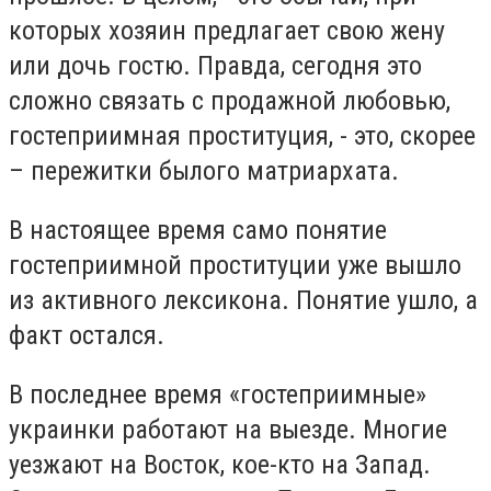
которых хозяин предлагает свою жену
или дочь гостю. Правда, сегодня это
сложно связать с продажной любовью,
гостеприимная проституция, - это, скорее
– пережитки былого матриархата.
В настоящее время само понятие
гостеприимной проституции уже вышло
из активного лексикона. Понятие ушло, а
факт остался.
В последнее время «гостеприимные»
украинки работают на выезде. Многие
уезжают на Восток, кое-кто на Запад.