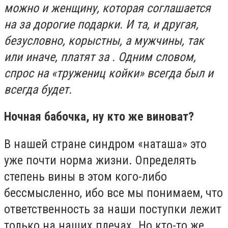
можно и женщину, которая соглашается
на за дорогие подарки. И та, и другая,
безусловно, корыстны, а мужчины, так
или иначе, платят за . Одним словом,
спрос на «тружениц койки» всегда был и
всегда будет.
Ночная бабочка, ну кто же виноват?
В нашей стране синдром «наташа» это
уже почти норма жизни. Определять
степень вины в этом кого-либо
бессмысленно, ибо все мы понимаем, что
ответственность за наши поступки лежит
только на наших плечах. Но кто-то же