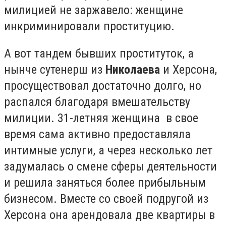
милицией не заржавело: женщине
инкриминировали проституцию.
А вот тандем бывших проституток, а
нынче сутенерш из
Николаева
и Херсона,
просуществовал достаточно долго, но
распался благодаря вмешательству
милиции. 31-летняя женщина в свое
время сама активно предоставляла
интимные услуги, а через несколько лет
задумалась о смене сферы деятельности
и решила заняться более прибыльным
бизнесом. Вместе со своей подругой из
Херсона она арендовала две квартиры в