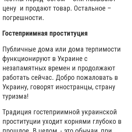
цену и продают товар. Остальное –
погрешности.
Гостеприимная проституция
Публичные дома или дома терпимости
функционируют в Украине с
незапамятных времен и продолжают
работать сейчас. Добро пожаловать в
Украину, говорят иностранцы, страну
туризма!
Традиция гостеприимной украинской
проституции уходит корнями глубоко в
прошлое. В целом, - это обычаи, при