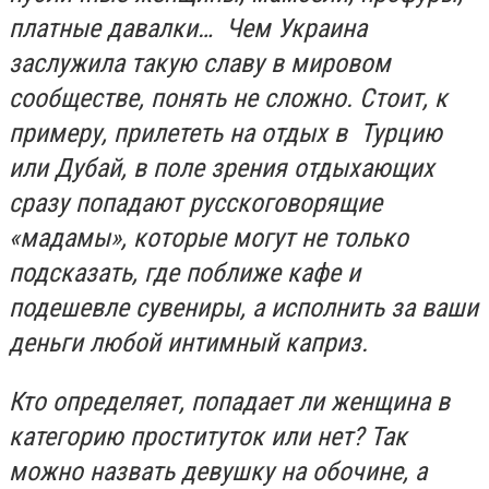
платные давалки… Чем Украина
заслужила такую славу в мировом
сообществе, понять не сложно. Стоит, к
примеру, прилететь на отдых в Турцию
или Дубай, в поле зрения отдыхающих
сразу попадают русскоговорящие
«мадамы», которые могут не только
подсказать, где поближе кафе и
подешевле сувениры, а исполнить за ваши
деньги любой интимный каприз.
Кто определяет, попадает ли женщина в
категорию проституток или нет? Так
можно назвать девушку на обочине, а