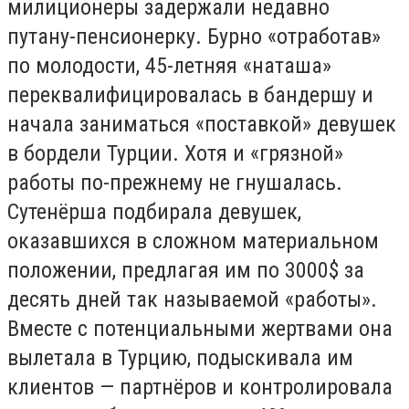
милиционеры задержали недавно
путану-пенсионерку. Бурно «отработав»
по молодости, 45-летняя «наташа»
переквалифицировалась в бандершу и
начала заниматься «поставкой» девушек
в бордели Турции. Хотя и «грязной»
работы по-прежнему не гнушалась.
Сутенёрша подбирала девушек,
оказавшихся в сложном материальном
положении, предлагая им по 3000$ за
десять дней так называемой «работы».
Вместе с потенциальными жертвами она
вылетала в Турцию, подыскивала им
клиентов — партнёров и контролировала