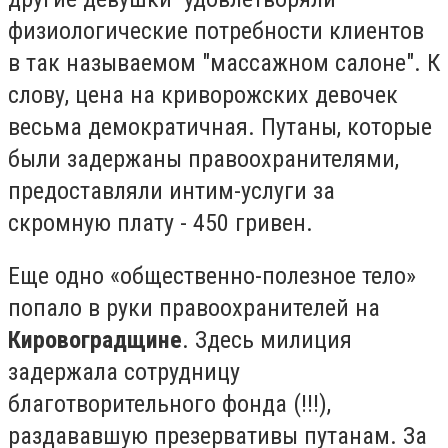
физиологические потребности клиентов
в так называемом "массажном салоне". К
слову, цена на криворожских девочек
весьма демократичная. Путаны, которые
были задержаны правоохранителями,
предоставляли интим-услуги за
скромную плату - 450 гривен.
Еще одно «общественно-полезное тело»
попало в руки правоохранителей на
Кировоградщине
. Здесь милиция
задержала сотрудницу
благотворительного фонда (!!!),
раздававшую презервативы путанам. За