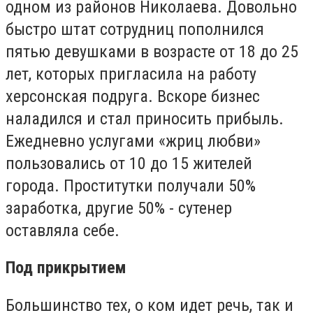
одном из районов Николаева. Довольно
быстро штат сотрудниц пополнился
пятью девушками в возрасте от 18 до 25
лет, которых пригласила на работу
херсонская подруга. Вскоре бизнес
наладился и стал приносить прибыль.
Ежедневно услугами «жриц любви»
пользовались от 10 до 15 жителей
города. Проститутки получали 50%
заработка, другие 50% - сутенер
оставляла себе.
Под прикрытием
Большинство тех, о ком идет речь, так и