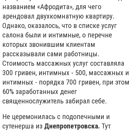
названием «Афродита», для чего
арендовал двухкомнатную квартиру.
Однако, оказалось, что в списке услуг
салона были и интимные, о перечне
которых звонившим клиентам
рассказывали сами работницы.
Стоимость массажных услуг составляла
300 гривен, интимных - 500, массажных и
интимных - порядка 700 гривен, при этом
60% заработанных денег
священнослужитель забирал себе.
Не церемонилась с подопечными и
сутенерша из
Днепропетровска.
Тут