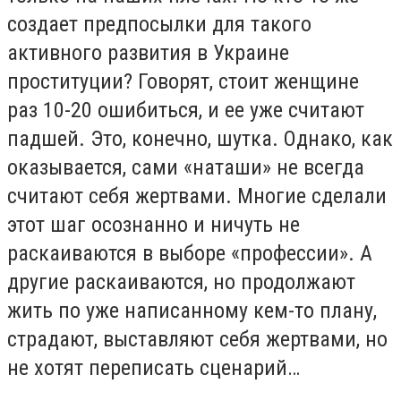
создает предпосылки для такого
активного развития в Украине
проституции? Говорят, стоит женщине
раз 10-20 ошибиться, и ее уже считают
падшей. Это, конечно, шутка. Однако, как
оказывается, сами «наташи» не всегда
считают себя жертвами. Многие сделали
этот шаг осознанно и ничуть не
раскаиваются в выборе «профессии». А
другие раскаиваются, но продолжают
жить по уже написанному кем-то плану,
страдают, выставляют себя жертвами, но
не хотят переписать сценарий…