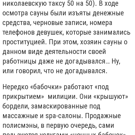
николаевскую таксу 50 на 50). В ходе
осмотра сауны были изъяты денежные
средства, черновые записи, номера
телефонов девушек, которые занимались
проституцией. При этом, хозяин сауны о
данном виде деятельности своей
работницы даже не догадывался… Ну,
или говорил, что не догадывался.
Нередко «бабочки» работают «под
прикрытием» милиции. Они «крышуют»
бордели, замаскированные под
массажные и spa-салоны. Продажные
полисмэны, в первую очередь, сами