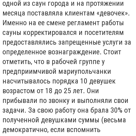
одной из саун города и на протяжении
месяца поставляла клиентам «девочек».
Именно на ее смене регламент работы
сауны корректировался и посетителям
предоставлялись запрещенные услуги за
определенное вознаграждение. Стоит
отметить, что в рабочей группе у
предприимчивой мариупольчанки
насчитывалось порядка 10 девушек
возрастом от 18 до 25 лет. Они
прибывали по звонку и выполняли свои
задачи. За свою работу она брала 30% от
полученной девушками суммы (весьма
демократично, если вспомнить