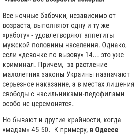
Все ночные бабочки, независимо от
возраста, выполняют одну и ту же
«работу» - удовлетворяют аппетиты
мужской половины населения. Однако,
если «девочке по вызову» 14... это уже
криминал. Причем, за растление
малолетних законы Украины назначают
серьезное наказание, а в местах лишения
свободы с насильниками-педофилами
особо не церемонятся.
Но бывают и другие крайности, когда
«мадам» 45-50. К примеру, в
Одессе