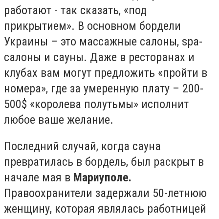
работают - так сказать, «под
прикрытием». В основном бордели
Украины – это массажные салоны, spa-
салоны и сауны. Даже в ресторанах и
клубах вам могут предложить «пройти в
номера», где за умеренную плату – 200-
500$ «королева полутьмы» исполнит
любое ваше желание.
Последний случай, когда сауна
превратилась в бордель, был раскрыт в
начале мая в
Мариуполе.
Правоохранители задержали 50-летнюю
женщину, которая являлась работницей