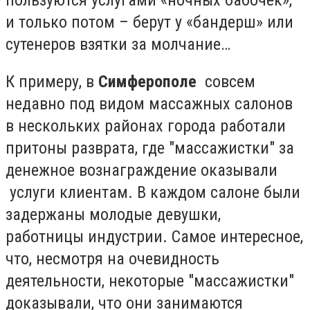
пользуются услугами «ночных бабочек»,
и только потом – берут у «бандерш» или
сутенеров взятки за молчание…
К примеру, в
Симферополе
совсем
недавно под видом массажных салонов
в нескольких районах города работали
притоны разврата, где "массажистки" за
денежное вознаграждение оказывали
услуги клиентам. В каждом салоне были
задержаны молодые девушки,
работницы индустрии. Самое интересное,
что, несмотря на очевидность
деятельности, некоторые "массажистки"
доказывали, что они занимаются