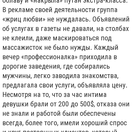
облаву и «накрыла» путан экстра-класса.
В рекламе своей деятельности группа
«жриц любви» не нуждалась. Объявлений
об услугах в газеты не давали, на столбах
не клеили, даже маскироваться под
массажисток не было нужды. Каждый
вечер «профессионалка» приходила в
дорогие заведения, где собирались
мужчины, легко заводила знакомства,
предлагала свои услуги, объявляла цену.
Несмотря на то, что за час интима
девушки брали от 200 до 500$, отказа они
не знали и работой были обеспечены
всегда, более того, имели хороший спрос