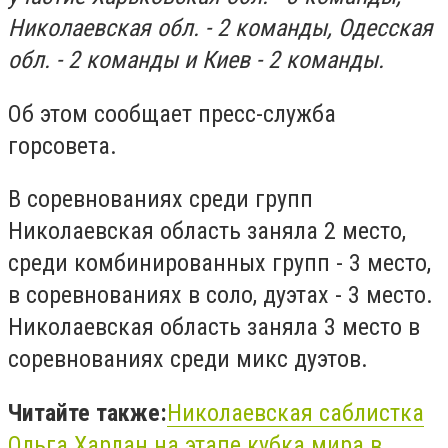
Николаевская обл. - 2 команды, Одесская
обл. - 2 команды и Киев - 2 команды.
Об этом сообщает пресс-служба
горсовета.
В соревнованиях среди групп
Николаевская область заняла 2 место,
среди комбинированных групп - 3 место,
в соревнованиях в соло, дуэтах - 3 место.
Николаевская область заняла 3 место в
соревнованиях среди микс дуэтов.
Читайте также:
Николаевская саблистка
Ольга Харлан на этапе кубка мира в