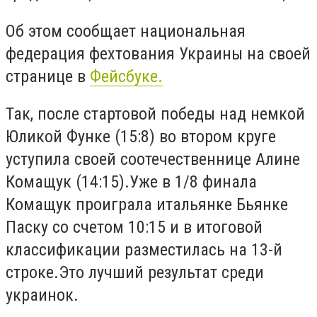
Об этом сообщает национальная
федерация фехтования Украины на своей
странице в
Фейсбуке.
Так, после стартовой победы над немкой
Юликой Функе (15:8) во втором круге
уступила своей соотечественнице Алине
Комащук (14:15).Уже в 1/8 финала
Комащук проиграла итальянке Бьянке
Паску со счетом 10:15 и в итоговой
классификации разместилась на 13-й
строке.Это лучший результат среди
украинок.