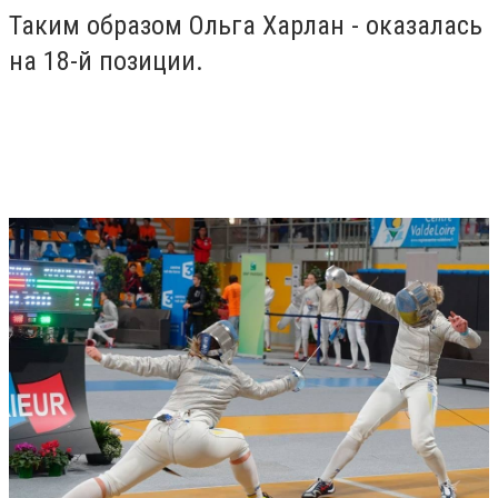
Таким образом Ольга Харлан - оказалась
на 18-й позиции.