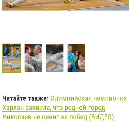
Читайте также:
Олимпийская чемпионка
Харлан заявила, что родной город
Николаев не ценит ее побед (ВИДЕО)