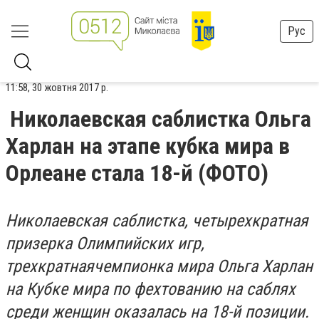
Рус
11:58, 30 жовтня 2017 р.
Николаевская саблистка Ольга
Харлан на этапе кубка мира в
Орлеане стала 18-й (ФОТО)
Николаевская саблистка, четырехкратная
призерка Олимпийских игр,
трехкратнаячемпионка мира Ольга Харлан
на Кубке мира по фехтованию на саблях
среди женщин оказалась на 18-й позиции.