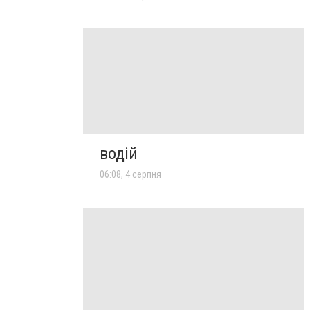
водій
06:08, 4 серпня