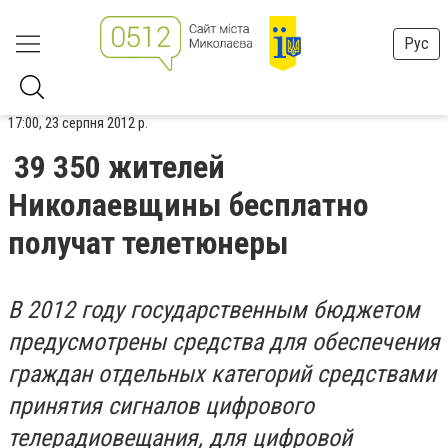
Рус
17:00, 23 серпня 2012 р.
39 350 жителей
Николаевщины бесплатно
получат телетюнеры
В 2012 году государственным бюджетом
предусмотрены средства для обеспечения
граждан отдельных категорий средствами
принятия сигналов цифрового
телерадиовещания, для цифровой