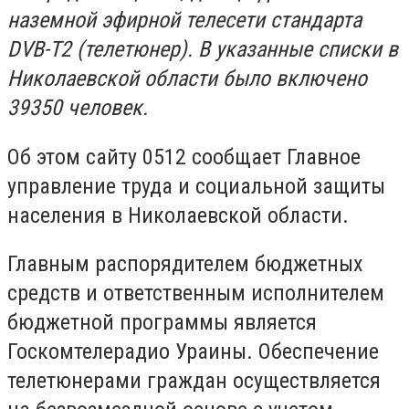
наземной эфирной телесети стандарта
DVB-T2 (телетюнер). В указанные списки в
Николаевской области было включено
39350 человек.
Об этом сайту 0512 сообщает Главное
управление труда и социальной защиты
населения в Николаевской области.
Главным распорядителем бюджетных
средств и ответственным исполнителем
бюджетной программы является
Госкомтелерадио Ураины. Обеспечение
телетюнерами граждан осуществляется