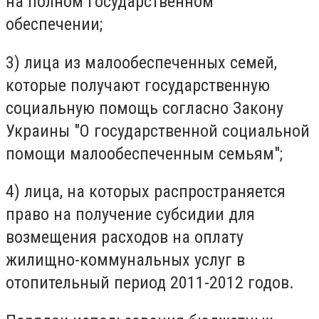
на полном государственном
обеспечении;
3) лица из малообеспеченных семей,
которые получают государственную
социальную помощь согласно Закону
Украины "О государственной социальной
помощи малообеспеченным семьям";
4) лица, на которых распространяется
право на получение субсидии для
возмещения расходов на оплату
жилищно-коммунальных услуг в
отопительный период 2011-2012 годов.