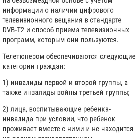
на безвозмездной основе с учетом
информации о наличии цифрового
телевизионного вещания в стандарте
DVB-T2 и способ приема телевизионных
программ, которым они пользуются.
Телетюнером обеспечиваются следующие
категории граждан:
1) инвалиды первой и второй группы, а
также инвалиды войны третьей группы;
2) лица, воспитывающие ребенка-
инвалида при условии, что ребенок
проживает вместе с ними и не находится