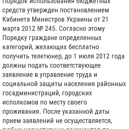
Порядок использования бюджетных
средств утвержден постановлением
Кабинета Министров Украины от 21
марта 2012 № 245. Согласно этому
Порядку граждане определенных
категорий, желающих бесплатно
получить телетюнер, до 1 июля 2012 года
должны подать соответствующее
заявление в управление труда и
социальной защиты населения районных
госадминистраций, городских
исполкомов по месту своего
проживания. После указанной даты
прием заявлений не осуществляется,