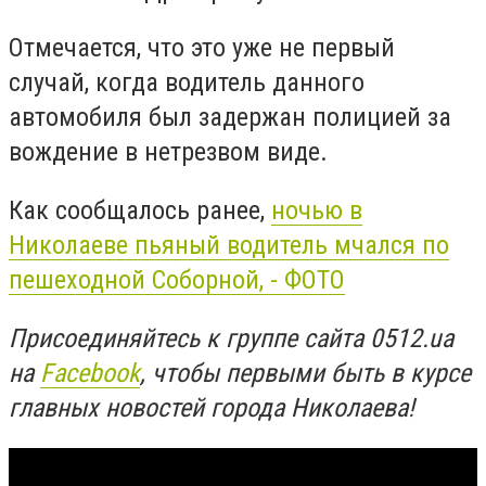
Отмечается, что это уже не первый
случай, когда водитель данного
автомобиля был задержан полицией за
вождение в нетрезвом виде.
Как сообщалось ранее,
ночью в
Николаеве пьяный водитель мчался по
пешеходной Соборной, - ФОТО
Присоединяйтесь к группе сайта 0512.ua
на
Facebook
, чтобы первыми быть в курсе
главных новостей города Николаева!