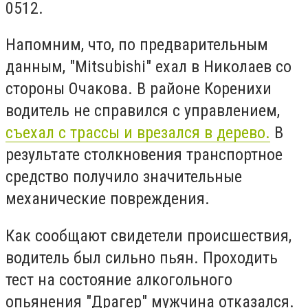
0512.
Напомним, что, по предварительным
данным, "Mitsubishi" ехал в Николаев со
стороны Очакова. В районе Коренихи
водитель не справился с управлением,
съехал с трассы и врезался в дерево.
В
результате столкновения транспортное
средство получило значительные
механические повреждения.
Как сообщают свидетели происшествия,
водитель был сильно пьян. Проходить
тест на состояние алкогольного
опьянения "Драгер" мужчина отказался.