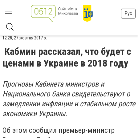
Рус
12:28, 27 жовтня 2017 р.
Кабмин рассказал, что будет с
ценами в Украине в 2018 году
Прогнозы Кабинета министров и
Национального банка свидетельствуют о
замедлении инфляции и стабильном росте
экономики Украины.
Об этом сообщил премьер-министр