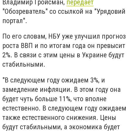
Владимир Гройсман,
передает
"Обозреватель" со ссылкой на "Урядовий
портал".
По его словам, НБУ уже улучшил прогноз
роста ВВП и по итогам года он превысит
2%. В связи с этим цены в Украине будут
стабильными.
"В следующем году ожидаем 3%, и
замедление инфляции. В этом году она
будет чуть больше 11%, что вполне
естественно. В следующем году ожидаем
также естественного снижения. Цены
будут стабильными, а экономика будет