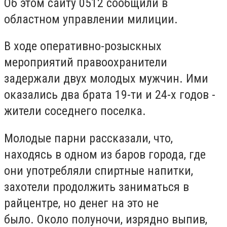
Об этом сайту 0512 сообщили в
областном управлении милиции.
В ходе оперативно-розыскных
мероприятий правоохранители
задержали двух молодых мужчин.
Ими
оказались два брата 19-ти и 24-х годов -
жители соседнего поселка.
Молодые парни рассказали, что,
находясь в одном из баров города, где
они употребляли спиртные напитки,
захотели продолжить заниматься в
райцентре, но денег на это не
было.
Около полуночи, изрядно выпив,