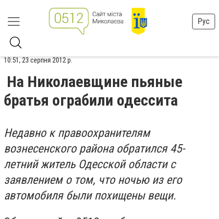
Рус
10:51, 23 серпня 2012 р.
На Николаевщине пьяные
братья ограбили одессита
Недавно к правоохранителям
вознесенского района обратился 45-
летний житель Одесской области с
заявлением о том, что ночью из его
автомобиля были похищены вещи.