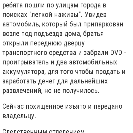
ребята пошли по улицам города в
поисках "легкой наживы".
Увидев
автомобиль, который был припаркован
возле под подъезда дома, братья
открыли переднюю дверцу
транспортного средства и забрали DVD -
проигрыватель и два автомобильных
аккумулятора, для того чтобы продать и
заработать денег для дальнейших
развлечений, но не получилось.
Сейчас похищенное изъято и передано
владельцу.
Следственным отделением