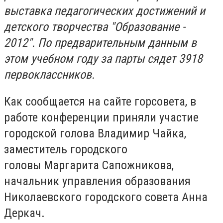
выставка педагогических достижений и
детского творчества "Образование -
2012".
По предварительным данным в
этом учебном году за парты сядет 3918
первоклассников.
Как сообщается на сайте горсовета, в
работе конференции приняли участие
городской голова
Владимир Чайка
,
заместитель городского
головы
Маргарита Сапожникова
,
начальник управления образования
Николаевского городского совета
Анна
Деркач.