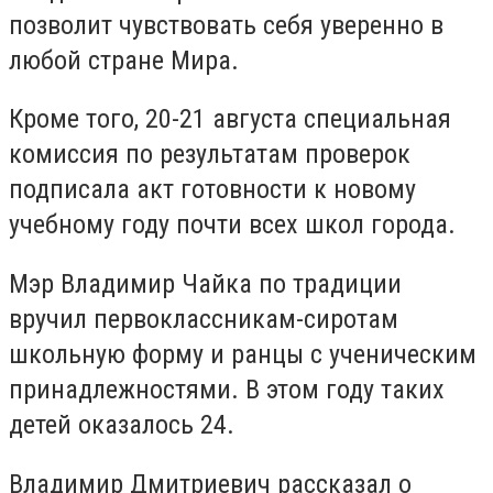
позволит чувствовать себя уверенно в
любой стране Мира.
Кроме того, 20-21 августа специальная
комиссия по результатам проверок
подписала акт готовности к новому
учебному году почти всех школ города.
Мэр
Владимир Чайка
по традиции
вручил первоклассникам-сиротам
школьную форму и ранцы с ученическим
принадлежностями.
В этом году таких
детей оказалось 24.
Владимир Дмитриевич рассказал о