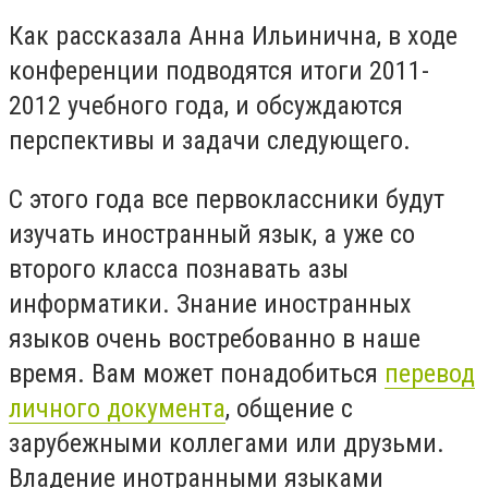
Как рассказала Анна Ильинична, в ходе
конференции подводятся итоги 2011-
2012 учебного года, и обсуждаются
перспективы и задачи следующего.
С этого года все первоклассники будут
изучать иностранный язык, а уже со
второго класса познавать азы
информатики. Знание иностранных
языков очень востребованно в наше
время. Вам может понадобиться
перевод
личного документа
, общение с
зарубежными коллегами или друзьми.
Владение инотранными языками