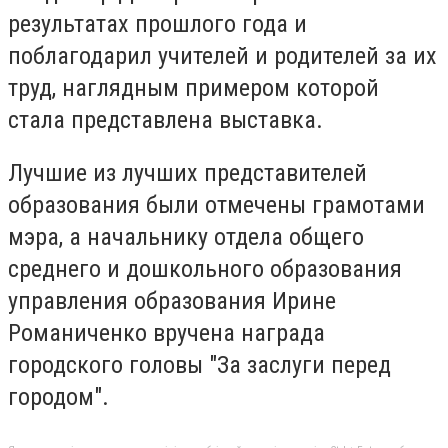
результатах прошлого года и
поблагодарил учителей и родителей за их
труд, наглядным примером которой
стала представлена выставка.
Лучшие из лучших представителей
образования были отмечены грамотами
мэра, а начальнику отдела общего
среднего и дошкольного образования
управления образования
Ирине
Романиченко
вручена награда
городского головы "За заслуги перед
городом".