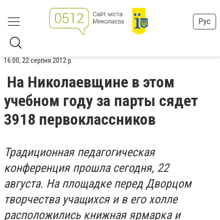
Рус
16:00, 22 серпня 2012 р.
На Николаевщине в этом
учебном году за парты сядет
3918 первоклассников
Традиционная педагогическая
конференция прошла сегодня, 22
августа. На площадке перед Дворцом
творчества учащихся и в его холле
расположились книжная ярмарка и