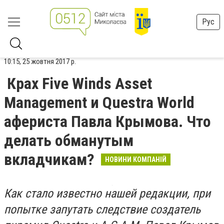
Рус
10:15, 25 жовтня 2017 р.
Крах Five Winds Asset
Management и Questra World
афериста Павла Крымова. Что
делать обманутым
вкладчикам?
НОВИНИ КОМПАНІЙ
Как стало известно нашей редакции, при
попытке запутать следствие создатель