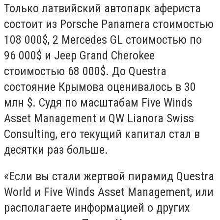
Только латвийский автопарк афериста
состоит из Porsche Panamera стоимостью
108 000$, 2 Mercedes GL стоимостью по
96 000$ и Jeep Grand Cherokee
стоимостью 68 000$. До Questra
состояние Крымова оценивалось в 30
млн $. Судя по масштабам Five Winds
Asset Management и QW Lianora Swiss
Consulting, его текущий капитал стал в
десятки раз больше.
«Если вы стали жертвой пирамид Questra
World и Five Winds Asset Management, или
располагаете информацией о других