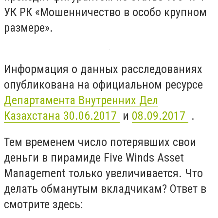
УК РК «Мошенничество в особо крупном
размере».
Информация о данных расследованиях
опубликована на официальном ресурсе
Департамента Внутренних Дел
Казахстана 30.06.2017
и
08.09.2017
.
Тем временем число потерявших свои
деньги в пирамиде Five Winds Asset
Management только увеличивается. Что
делать обманутым вкладчикам? Ответ в
смотрите здесь: