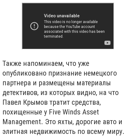
Также напоминаем, что уже
опубликовано признание немецкого
партнера и размещены материалы
детективов, из которых видно, на что
Павел Крымов тратит средства,
похищенные у Five Winds Asset
Management. Это яхты, дорогие авто и
элитная недвижимость по всему миру.