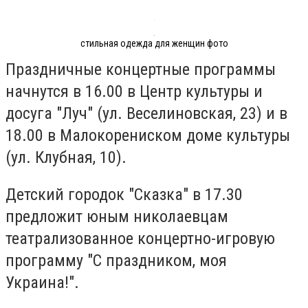
стильная одежда для женщин фото
Праздничные концертные программы
начнутся в 16.00 в Центр культуры и
досуга "Луч" (ул. Веселиновская, 23) и в
18.00 в Малокорениском доме культуры
(ул. Клубная, 10).
Детский городок "Сказка" в 17.30
предложит юным николаевцам
театрализованное концертно-игровую
программу "С праздником, моя
Украина!".