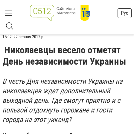
Рус
15:02, 22 серпня 2012 р.
Николаевцы весело отметят
День независимости Украины
В честь Дня независимости Украины на
николаевцев ждет дополнительный
выходной день. Где смогут приятно и с
пользой отдохнуть горожане и гости
города на этот уикенд?