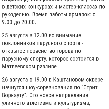
в детских конкурсах и мастер-классах по
рукоделию.
Время работы ярмарок: с
9.00 до 20.00.
25 августа в 12.00 во внимание
поклонников парусного спорта -
открытое первенство города по
парусному спорту, которое состоится в
Матвеевском разливе.
26 августа в 19.00 в Каштановом сквере
начнутся шоу-соревнования по "Стрит
Воркауту".
Это новое направление
уличного атлетизма и культуризма,