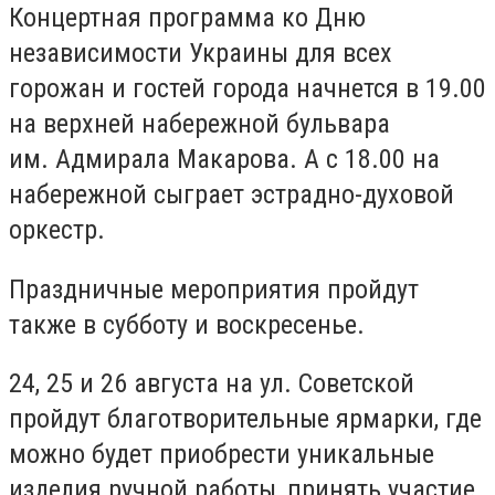
Концертная программа ко Дню
независимости Украины для всех
горожан и гостей города начнется в 19.00
на верхней набережной бульвара
им.
Адмирала Макарова.
А с 18.00 на
набережной сыграет эстрадно-духовой
оркестр.
Праздничные мероприятия пройдут
также в субботу и воскресенье.
24, 25 и 26 августа на ул.
Советской
пройдут благотворительные ярмарки, где
можно будет приобрести уникальные
изделия ручной работы, принять участие