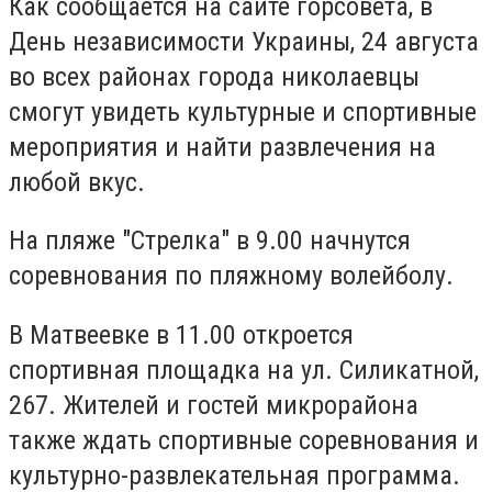
Как сообщается на сайте горсовета, в
День независимости Украины, 24 августа
во всех районах города николаевцы
смогут увидеть культурные и спортивные
мероприятия и найти развлечения на
любой вкус.
На пляже "Стрелка" в 9.00 начнутся
соревнования по пляжному волейболу.
В Матвеевке в 11.00 откроется
спортивная площадка на ул.
Силикатной,
267.
Жителей и гостей микрорайона
также ждать спортивные соревнования и
культурно-развлекательная программа.