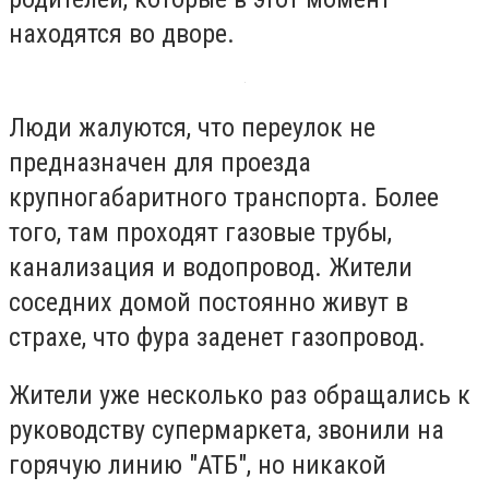
находятся во дворе.
Люди жалуются, что переулок не
предназначен для проезда
крупногабаритного транспорта. Более
того, там проходят газовые трубы,
канализация и водопровод. Жители
соседних домой постоянно живут в
страхе, что фура заденет газопровод.
Жители уже несколько раз обращались к
руководству супермаркета, звонили на
горячую линию "АТБ", но никакой