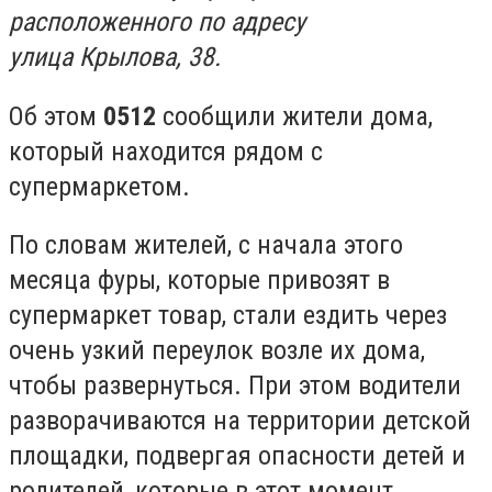
расположенного по адресу
улица Крылова, 38.
Об этом
0512
сообщили жители дома,
который находится рядом с
супермаркетом.
По словам жителей, с начала этого
месяца фуры, которые привозят в
супермаркет товар, стали ездить через
очень узкий переулок возле их дома,
чтобы развернуться. При этом водители
разворачиваются на территории детской
площадки, подвергая опасности детей и
родителей, которые в этот момент