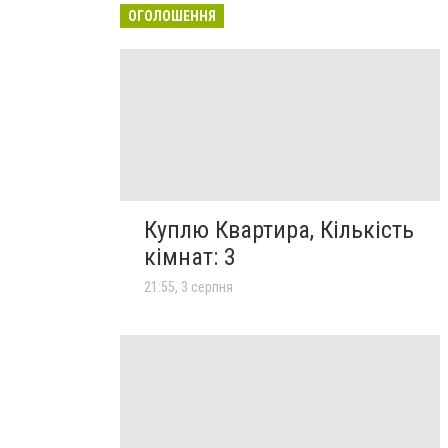
ОГОЛОШЕННЯ
Куплю Квартира, Кількість
кімнат: 3
21:55, 3 серпня