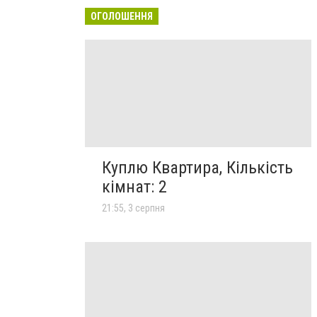
ОГОЛОШЕННЯ
Куплю Квартира, Кількість
кімнат: 2
21:55, 3 серпня