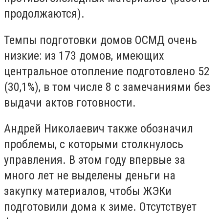
продолжаются).
Темпы подготовки домов ОСМД очень
низкие: из 173 домов, имеющих
центральное отопление подготовлено 52
(30,1%), в том числе 8 с замечаниями без
выдачи актов готовности.
Андрей Николаевич также обозначил
проблемы, с которыми столкнулось
управления.
В этом году впервые за
много лет не выделены деньги на
закупку материалов, чтобы ЖЭКи
подготовили дома к зиме.
Отсутствует