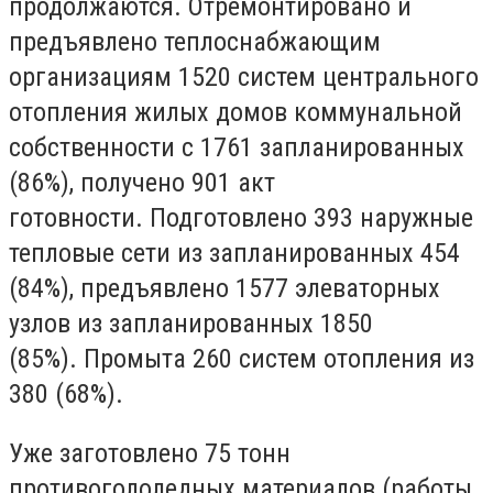
продолжаются.
Отремонтировано и
предъявлено теплоснабжающим
организациям 1520 систем центрального
отопления жилых домов коммунальной
собственности с 1761 запланированных
(86%), получено 901 акт
готовности.
Подготовлено 393 наружные
тепловые сети из запланированных 454
(84%), предъявлено 1577 элеваторных
узлов из запланированных 1850
(85%).
Промыта 260 систем отопления из
380 (68%).
Уже заготовлено 75 тонн
противогололедных материалов (работы