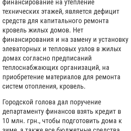
финансирование на утепление
технических этажей, является дефицит
средств для капитального ремонта
кровель жилых домов.
Нет
финансирования и на замену и установку
элеваторных и тепловых узлов в жилых
домах согласно предписаний
теплоснабжающих организаций, на
приобретение материалов для ремонта
систем отопления, кровель.
Городской голова дал поручение
департаменту финансов взять кредит в
10 млн. грн., чтобы подготовить дома к
зиме, а также все бюджетные средства,