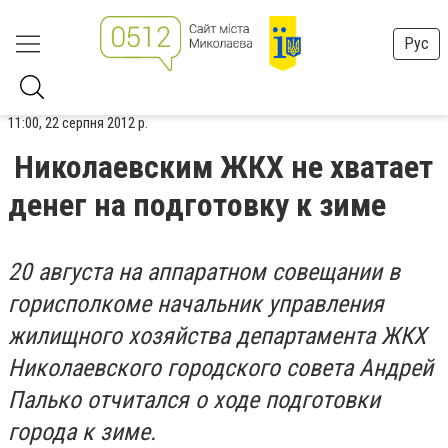
Рус
11:00, 22 серпня 2012 р.
Николаевским ЖКХ не хватает
денег на подготовку к зиме
20 августа на аппаратном совещании в
горисполкоме начальник управления
жилищного хозяйства департамента ЖКХ
Николаевского городского совета Андрей
Палько отчитался о ходе подготовки
города к зиме.