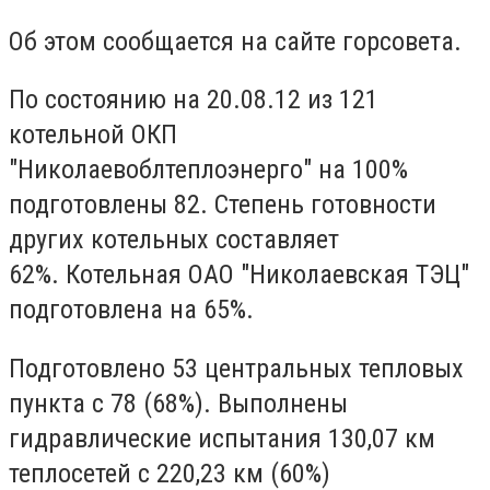
Об этом сообщается на сайте горсовета.
По состоянию на 20.08.12 из 121
котельной ОКП
"Николаевоблтеплоэнерго" на 100%
подготовлены 82.
Степень готовности
других котельных составляет
62%.
Котельная ОАО "Николаевская ТЭЦ"
подготовлена на 65%.
Подготовлено 53 центральных тепловых
пункта с 78 (68%).
Выполнены
гидравлические испытания 130,07 км
теплосетей с 220,23 км (60%)