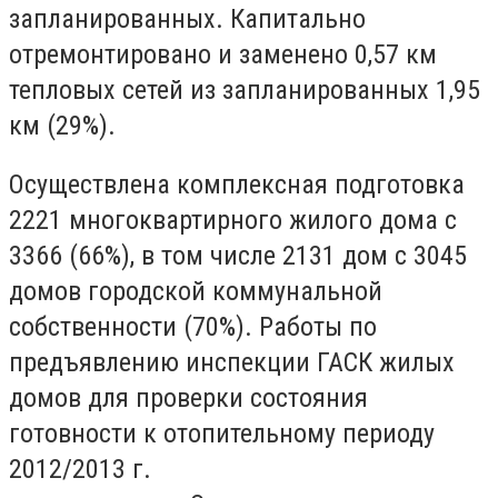
запланированных.
Капитально
отремонтировано и заменено 0,57 км
тепловых сетей из запланированных 1,95
км (29%).
Осуществлена комплексная подготовка
2221 многоквартирного жилого дома с
3366 (66%), в том числе 2131 дом с 3045
домов городской коммунальной
собственности (70%).
Работы по
предъявлению инспекции ГАСК жилых
домов для проверки состояния
готовности к отопительному периоду
2012/2013 г.