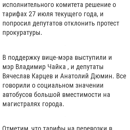
исполнительного комитета решение о
тарифах 27 июля текущего года, и
попросил депутатов отклонить протест
прокуратуры.
В поддержку вице-мэра выступили и
мэр
Владимир Чайка
, и депутаты
Вячеслав Карцев
и Анатолий Дюмин
.
Все
говорили о социальном значении
автобусов большой вместимости на
магистралях города.
Отметим, что тарифы на перевозки в