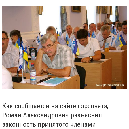
Как сообщается на сайте горсовета,
Роман Александрович разъяснил
законность принятого членами