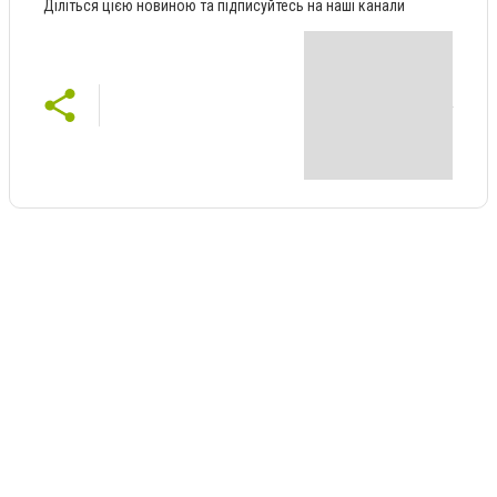
Діліться цією новиною та підписуйтесь на наші канали