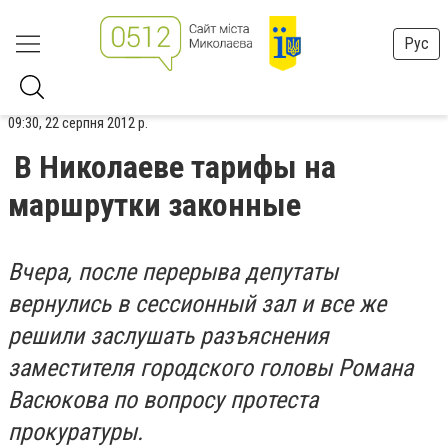
Рус
09:30, 22 серпня 2012 р.
В Николаеве тарифы на
маршрутки законные
Вчера, после перерыва депутаты
вернулись в сессионный зал и все же
решили заслушать разъяснения
заместителя городского головы Романа
Васюкова по вопросу протеста
прокуратуры.