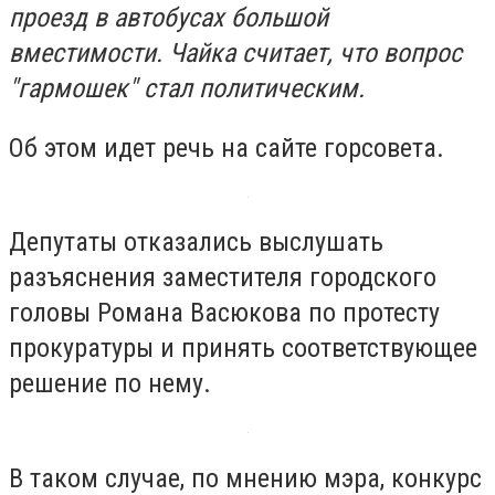
проезд в автобусах большой
вместимости. Чайка считает, что вопрос
"гармошек" стал политическим.
Об этом идет речь на сайте горсовета.
Депутаты отказались выслушать
разъяснения заместителя городского
головы Романа Васюкова по протесту
прокуратуры и принять соответствующее
решение по нему.
В таком случае, по мнению мэра, конкурс