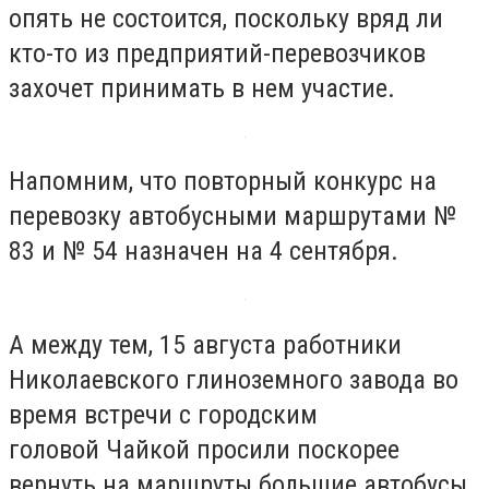
опять не состоится, поскольку вряд ли
кто-то из предприятий-перевозчиков
захочет принимать в нем участие.
Напомним, что повторный конкурс на
перевозку автобусными маршрутами №
83 и № 54 назначен на 4 сентября.
А между тем, 15 августа работники
Николаевского глиноземного завода во
время встречи с городским
головой Чайкой просили поскорее
вернуть на маршруты большие автобусы,