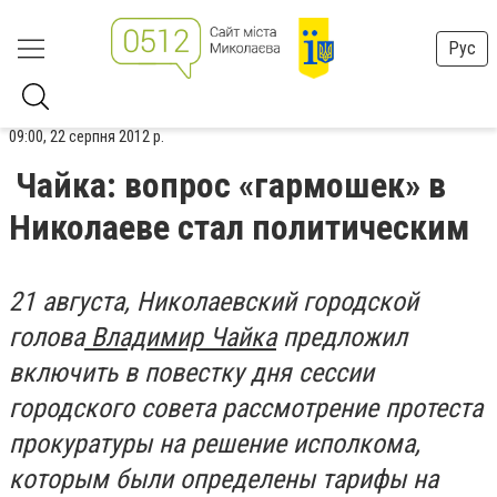
Рус
09:00, 22 серпня 2012 р.
Чайка: вопрос «гармошек» в
Николаеве стал политическим
21 августа, Николаевский городской
голова
Владимир Чайка
предложил
включить в повестку дня сессии
городского совета рассмотрение протеста
прокуратуры на решение исполкома,
которым были определены тарифы на