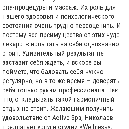
спа-процедуры и массаж. Их роль для
нашего здоровья и психологического
состояния очень трудно переоценить. И
поэтому все преимущества от этих чудо-
лекарств испытать на себя однозначно
стоит. Удивительный результат не
заставит себя ждать, и вскоре вы
поймете, что баловать себя нужно
регулярно, но в то же время – доверять
себя только рукам профессионала. Так
что, откладывать такой гармоничный
отдых не стоит. Желающим получить
удовольствие от Active Spa, Николаев
предлагает услуги студии «Wellness».