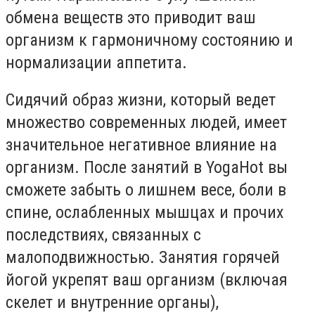
обмена веществ это приводит ваш
организм к гармоничному состоянию и
нормализации аппетита.
Сидячий образ жизни, который ведет
множество современных людей, имеет
значительное негативное влияние на
организм. После занятий в YogaHot вы
сможете забыть о лишнем весе, боли в
спине, ослабленных мышцах и прочих
последствиях, связанных с
малоподвижностью. Занятия горячей
йогой укрепят ваш организм (включая
скелет и внутренние органы),