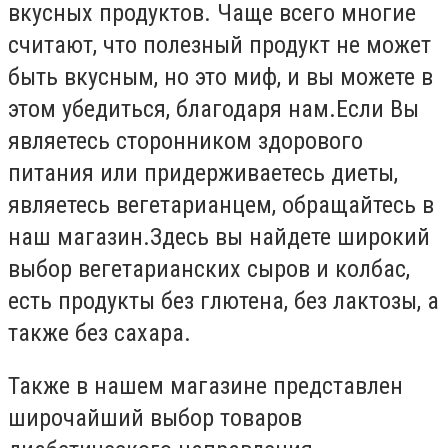
вкусных продуктов. Чаще всего многие
считают, что полезный продукт не может
быть вкусным, но это миф, и вы можете в
этом убедиться, благодаря нам.Если Вы
являетесь сторонником здорового
питания или придерживаетесь диеты,
являетесь вегетарианцем, обращайтесь в
наш магазин.Здесь вы найдете широкий
выбор вегетарианских сыров и колбас,
есть продукты без глютена, без лактозы, а
также без сахара.
Также в нашем магазине представлен
широчайший выбор товаров