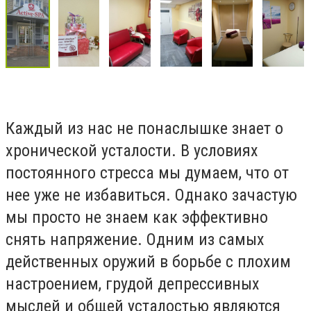
Каждый из нас не понаслышке знает о
хронической усталости. В условиях
постоянного стресса мы думаем, что от
нее уже не избавиться. Однако зачастую
мы просто не знаем как эффективно
снять напряжение. Одним из самых
действенных оружий в борьбе с плохим
настроением, грудой депрессивных
мыслей и общей усталостью являются