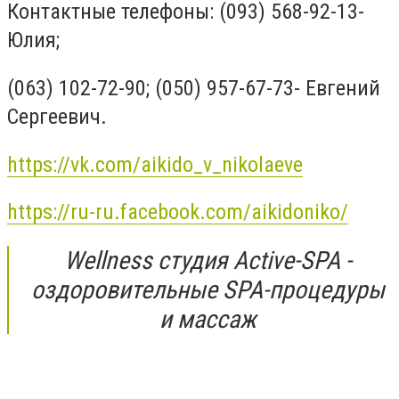
Контактные телефоны: (093) 568-92-13-
Юлия;
(063) 102-72-90; (050) 957-67-73- Евгений
Сергеевич.
https://vk.com/aikido_v_nikolaeve
https://ru-ru.facebook.com/aikidoniko/
Wellness студия Active-SPA -
оздоровительные SPA-процедуры
и массаж