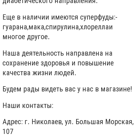
диабетического направления.
Еще в наличии имеются суперфуды:-
гуарана,мака,спирулина,хлореллаи
многое другое.
Наша деятельность направлена на
сохранение здоровья и повышение
качества жизни людей.
Будем рады видеть вас у нас в магазине!
Наши контакты:
Адрес: г. Николаев, ул. Большая Морская,
107