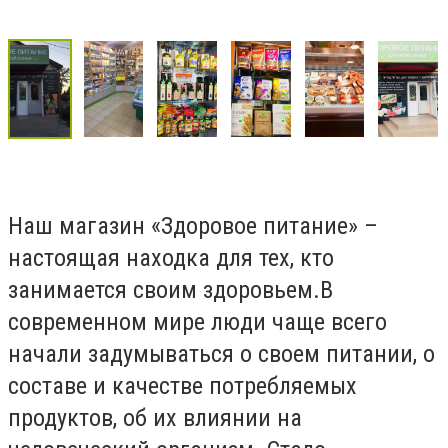
Наш магазин «Здоровое питание» –
настоящая находка для тех, кто
занимается своим здоровьем.В
современном мире люди чаще всего
начали задумываться о своем питании, о
составе и качестве потребляемых
продуктов, об их влиянии на