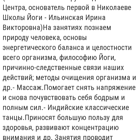
Центра, основатель первой в Николаеве
Школы Йоги - Ильинская Ирина
Викторовна)На занятиях познаем
природу человека, основы
энергетического баланса и целостности
всего организма, философию Йоги,
причинно-следственные связи наших
действий; методы очищения организма и
др.- Массаж.Помогает снять напряжение
и снова почувствовать себя бодрым и
полным сил.- Индийские классические
танцы.Приносят большую пользу для
здоровья, развивают концентрацию
внимания и др. Занятия проводит