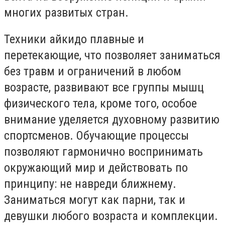
многих развитых стран.
Техники айкидо плавные и
перетекающие, что позволяет заниматься
без травм и ограничений в любом
возрасте, развивают все группы мышц
физического тела, кроме того, особое
внимание уделяется духовному развитию
спортсменов. Обучающие процессы
позволяют гармонично воспринимать
окружающий мир и действовать по
принципу: не навреди ближнему.
Заниматься могут как парни, так и
девушки любого возраста и комплекции.