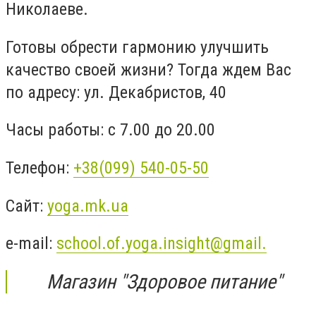
Николаеве.
Готовы обрести гармонию улучшить
качество своей жизни? Тогда ждем Вас
по адресу: ул. Декабристов, 40
Часы работы: с 7.00 до 20.00
Телефон:
+38(099) 540-05-50
Сайт:
yoga.mk.ua
e-mail:
school.of.yoga.insight@gmail.
Магазин "Здоровое питание"