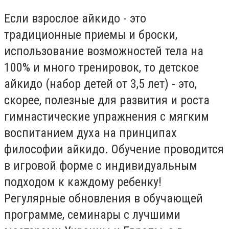
Если взрослое айкидо - это
традиционные приемы и броски,
использование возможностей тела на
100% и много тренировок, то детское
айкидо (набор детей от 3,5 лет) - это,
скорее, полезные для развития и роста
гимнастические упражнения с мягким
воспитанием духа на принципах
философии айкидо. Обучение проводится
в игровой форме с индивидуальным
подходом к каждому ребенку!
Регулярные обновления в обучающей
программе, семинары с лучшими