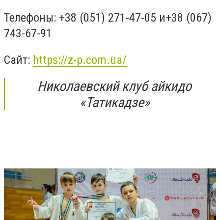
Телефоны: +38 (051) 271-47-05 и+38 (067)
743-67-91
Сайт:
https://z-p.com.ua/
Николаевский клуб айкидо
«Татикадзе»