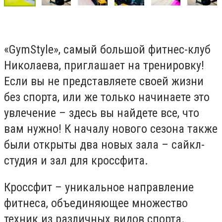
«GymStyle», самый большой фитнес-клуб
Николаева, приглашает на тренировку!
Если вы не представляете своей жизни
без спорта, или же только начинаете это
увлечение – здесь вы найдете все, что
вам нужно! К началу нового сезона также
были открыты два новых зала – сайкл-
студия и зал для кроссфита.
Кроссфит – уникальное направление
фитнеса, объединяющее множество
техник из различных видов спорта.