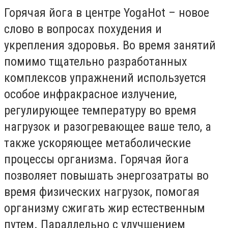
Горячая йога в центре YogaHot – новое
слово в вопросах похудения и
укрепления здоровья. Во время занятий
помимо тщательно разработанных
комплексов упражнений используется
особое инфракрасное излучение,
регулирующее температуру во время
нагрузок и разогревающее ваше тело, а
также ускоряющее метаболические
процессы организма. Горячая йога
позволяет повышать энергозатраты во
время физических нагрузок, помогая
организму сжигать жир естественным
путем. Параллельно с улучшением