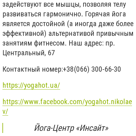
задействуют все мышцы, позволяя телу
развиваться гармонично. Горячая йога
является достойной (а иногда даже более
эффективной) альтернативой привычным
занятиям фитнесом. Наш адрес: пр.
Центральный, 67
Контактный номер:+38(066) 300-66-30
https://yogahot.ua/
https://www.facebook.com/yogahot.nikolae
v/
Йога-Центр «Инсайт»