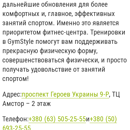
дальнейшие обновления для более
комфортных и, главное, эффективных
занятий спортом. Именно это является
приоритетом фитнес-центра. Тренировки
в GymStyle помогут вам поддерживать
прекрасную физическую форму,
совершенствоваться физически, и просто
получать удовольствие от занятий
спортом!
Адрес:
проспект Героев Украины 9-Р
, ТЦ
Амстор – 2 этаж
Телефон:
+380 (63) 505-25-55
и
+380 (50)
693-25-55