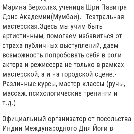
Марина Верхолаз, ученица Шри Павитра
Дэнс Академии(Мумбаи).- Театральная
мастерская.Здесь мы учим быть
артистичным, помогаем избавиться от
страха публичных выступлений, даем
возможность попробовать себя в роли
актера и режиссера не только в рамках
мастерской, а и на городской сцене.-
Различные курсы, мастер-классы (руны,
массаж, психологические тренинги и
т.д.)
Официальный организатор от посольства
Индии Международного Дня Йоги в