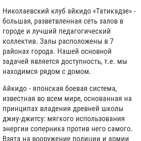
Николаевский клуб айкидо «Татикадзе» -
большая, разветвленная сеть залов в
городе и лучший педагогический
коллектив. Залы расположены в 7
районах города. Нашей основной
задачей является доступность, т.е. мы
находимся рядом с домом.
Айкидо - японская боевая система,
известная во всем мире, основанная на
принципах владения древней школы
джиу-джитсу: мягкого использования
энергии соперника против него самого.
Взята на вооружение полиции и армии