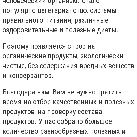
человеческий организм. Стало
популярно вегетарианство, системы
правильного питания, различные
оздоровительные и полезные диеты.
Поэтому появляется спрос на
органические продукты, экологически
чистые, без содержания вредных веществ
и консервантов.
Благодаря нам, Вам не нужно тратить
время на отбор качественных и полезных
продуктов, на проверку состава
продуктов. У нас собрано большое
количество разнообразных полезных и