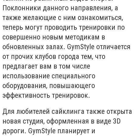
Поклонники данного направления, а
также желающие с ним ознакомиться,
теперь могут проводить тренировки по
совершенно новым методикам в
обновленных залах. GymStyle отличается
от прочих клубов города тем, что
предлагает вам в том числе
использование специального
оборудования, повышающего
эффективность тренировок.
Для любителей сайклинга также открыта
новая студия, оформленная в виде 3D
дороги. GymStyle планирует и