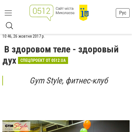
Рус
10:46, 26 жовтня 2017 р.
В здоровом теле - здоровый
дух
СПЕЦПРОЕКТ ОТ 0512.UA
Gym Style, фитнес-клуб