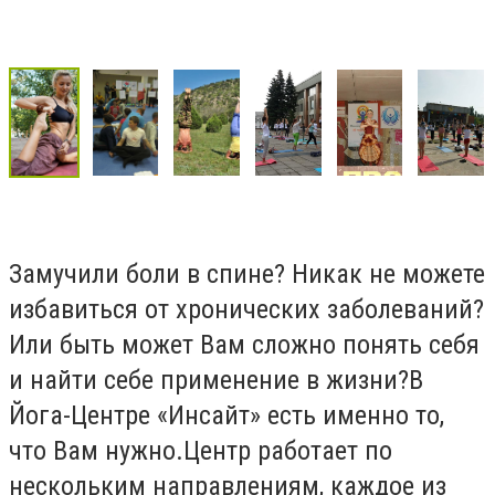
Замучили боли в спине? Никак не можете
избавиться от хронических заболеваний?
Или быть может Вам сложно понять себя
и найти себе применение в жизни?В
Йога-Центре «Инсайт» есть именно то,
что Вам нужно.Центр работает по
нескольким направлениям, каждое из