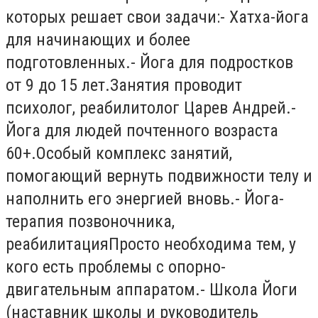
которых решает свои задачи:- Хатха-йога
для начинающих и более
подготовленных.- Йога для подростков
от 9 до 15 лет.Занятия проводит
психолог, реабилитолог Царев Андрей.-
Йога для людей почтенного возраста
60+.Особый комплекс занятий,
помогающий вернуть подвижности телу и
наполнить его энергией вновь.- Йога-
терапия позвоночника,
реабилитацияПросто необходима тем, у
кого есть проблемы с опорно-
двигательным аппаратом.- Школа Йоги
(наставник школы и руководитель