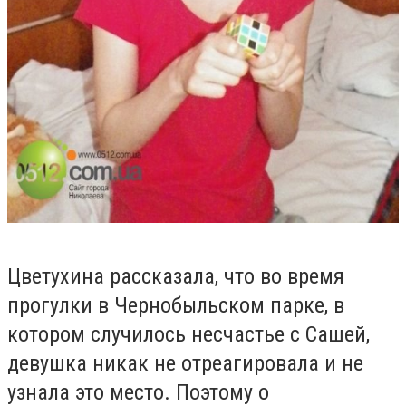
Цветухина рассказала, что во время
прогулки в Чернобыльском парке, в
котором случилось несчастье с Сашей,
девушка никак не отреагировала и не
узнала это место. Поэтому о