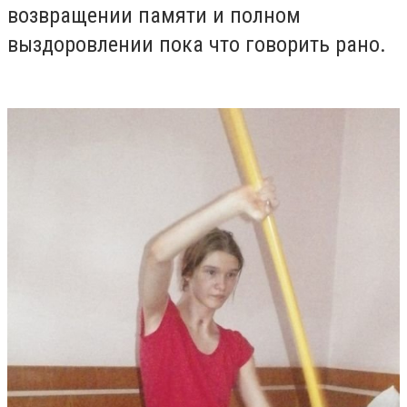
возвращении памяти и полном
выздоровлении пока что говорить рано.