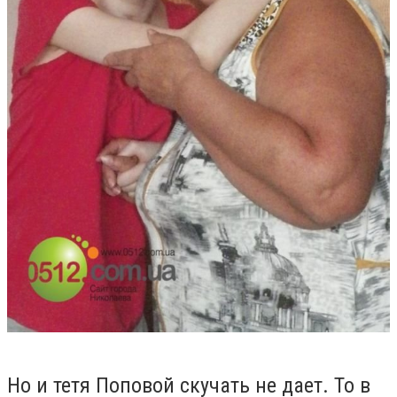
Но и тетя Поповой скучать не дает. То в