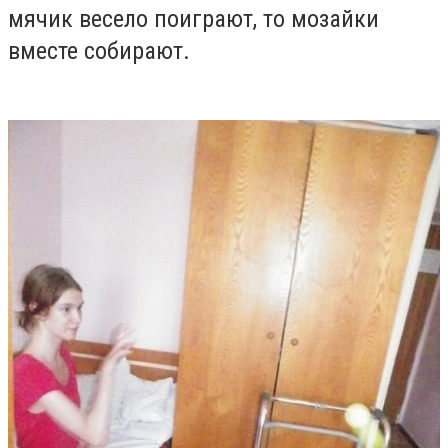
мячик весело поиграют, то мозайки
вместе собирают.