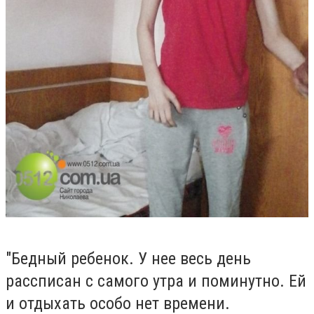
"Бедный ребенок. У нее весь день
рассписан с самого утра и поминутно. Ей
и отдыхать особо нет времени.