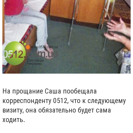
На прощание Саша пообещала
корреспонденту 0512, что к следующему
визиту, она обязательно будет сама
ходить.