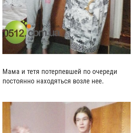
Мама и тетя потерпевшей по очереди
постоянно находяться возле нее.