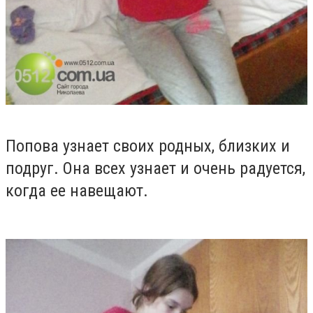
Попова узнает своих родных, близких и
подруг. Она всех узнает и очень радуется,
когда ее навещают.