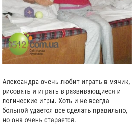
Александра очень любит играть в мячик,
рисовать и играть в развивающиеся и
логические игры. Хоть и не всегда
больной удается все сделать правильно,
но она очень старается.