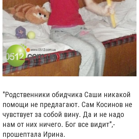
"Родственники обидчика Саши никакой
помощи не предлагают. Сам Косинов не
чувствует за собой вину. Да и не надо
нам от них ничего. Бог все видит",-
прошептала Ирина.