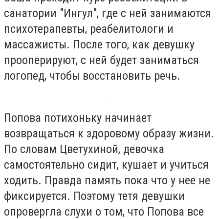
санатории "Ингул", где с ней занимаются
психотерапевты, реабелитологи и
массажисты. После того, как девушку
прооперируют, с ней будет заниматься
логопед, чтобы восстановить речь.
Попова потихоньку начинает
возвращаться к здоровому образу жизни.
По словам Цветухиной, девочка
самостоятельно сидит, кушает и учиться
ходить. Правда память пока что у нее не
фиксируется. Поэтому тетя девушки
опровергла слухи о том, что Попова все