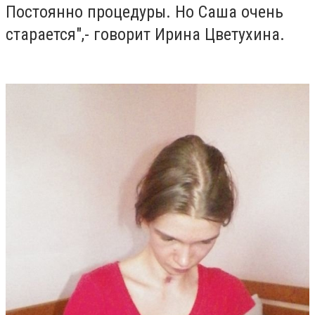
Постоянно процедуры. Но Саша очень
старается",- говорит Ирина Цветухина.