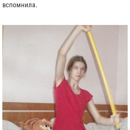
вспомнила.