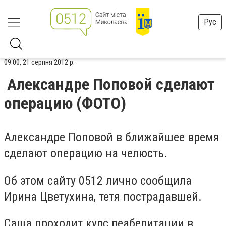
Рус
09:00, 21 серпня 2012 р.
Александре Поповой сделают
операцию (ФОТО)
Александре Поповой в ближайшее время
сделают операцию на челюсть.
Об этом сайту 0512 лично сообщила
Ирина Цветухина, тетя пострадавшей.
Саша проходит курс реабелитации в