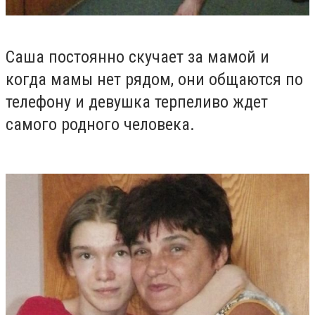
Саша постоянно скучает за мамой и
когда мамы нет рядом, они общаются по
телефону и девушка терпеливо ждет
самого родного человека.