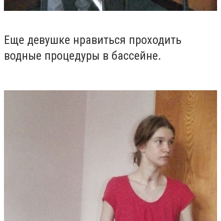
Еще девушке нравиться проходить
водные процедуры в бассейне.