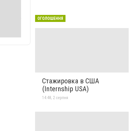
ОГОЛОШЕННЯ
Стажировка в США
(Internship USA)
14:48, 2 серпня