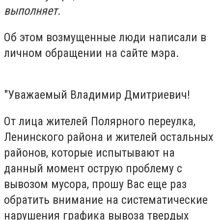
выполняет.
Об этом возмущенные люди написали в
личном обращении на сайте мэра.
"Уважаемый Владимир Дмитриевич!
От лица жителей Полярного переулка,
Ленинского района и жителей остальных
районов, которые испытывают на
данный момент острую проблему с
вывозом мусора, прошу Вас еще раз
обратить внимание на систематические
нарушения графика вывоза твердых