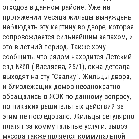
отходов в данном районе. Уже на
протяжении месяца жильцы вынуждены
наблюдать эту картину во дворе, которая
сопровождается сильнейшим запахом, и
это в летний период. Также хочу
сообщить, что рядом находится Детский
сад №60 ( Васляева, 25/1), окна детсада
выходят на эту "Свалку". Жильцы двора,
и близлежащих домов неоднократно
обращались в ЖЭК по данному вопросу,
но никаких решительных действий за
этим не последовало. Жильцы регулярно
платят за коммунальные услуги, вывоз
мусора также является коммунальной