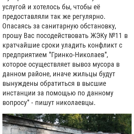
услугой и хотелось бы, чтобы её
предоставляли так же регулярно.
Опасаясь за санитарную обстановку,
прошу Вас посодействовать ЖЭКу №11 в
кратчайшие сроки уладить конфликт с
предприятием "Гринко-Николаев",
которое осуществляет вывоз мусора в
данном районе, иначе жильцы будут
вынуждены обратиться в высшие
инстанции за помощью по данному
вопросу
" - пишут николаевцы.