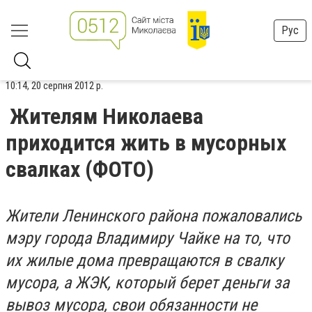
Рус
10:14, 20 серпня 2012 р.
Жителям Николаева
приходится жить в мусорных
свалках (ФОТО)
Жители Ленинского района пожаловались
мэру города Владимиру Чайке на то, что
их жилые дома превращаются в свалку
мусора, а ЖЭК, который берет деньги за
вывоз мусора, свои обязанности не