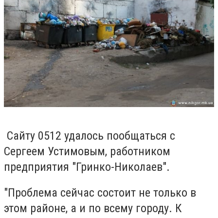
Сайту 0512 удалось пообщаться с
Сергеем Устимовым, работником
предприятия "Гринко-Николаев".
"Проблема сейчас состоит не только в
этом районе, а и по всему городу. К