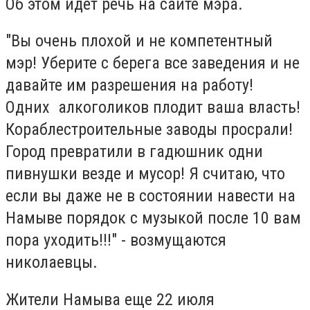
Об этом идет речь на сайте мэра.
"Вы очень плохой и не компетентный
мэр! Уберите с берега все заведения и не
давайте им разрешения на работу!
Одних алкоголиков плодит ваша власть!
Кораблестроительные заводы просрали!
Город превратили в гадюшник одни
пивнушки везде и мусор! Я считаю, что
если вы даже не в состоянии навести на
Намыве порядок с музыкой после 10 вам
пора уходить!!!" - возмущаются
николаевцы.
Жители Намыва еще 22 июля