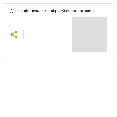
Діліться цією новиною та підписуйтесь на наші канали