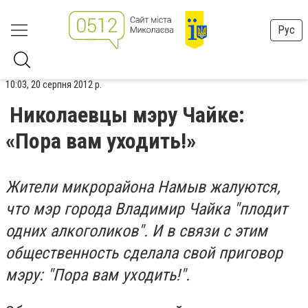
Рус
10:03, 20 серпня 2012 р.
Николаевцы мэру Чайке:
«Пора вам уходить!»
Жители микрорайона Намыв жалуются,
что мэр города Владимир Чайка "плодит
одних алкоголиков". И в связи с этим
общественность сделала свой приговор
мэру: "Пора вам уходить!".