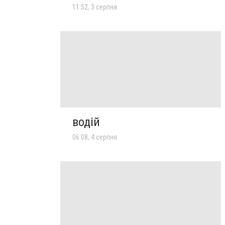
11:52, 3 серпня
водій
06:08, 4 серпня