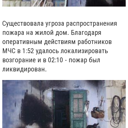
Существовала угроза распространения
пожара на жилой дом.
Благодаря
оперативным действиям работников
МЧС в 1:52 удалось локализировать
возгорание и в 02:10 - пожар был
ликвидирован.