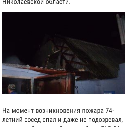
Николаевской области.
На момент возникновения пожара 74-
летний сосед спал и даже не подозревал,