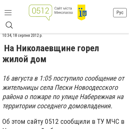
Рус
10:34, 18 серпня 2012 р.
На Николаевщине горел
жилой дом
16 августа в 1:05 поступило сообщение от
жительницы села Пески Новоодесского
района о пожаре по улице Набережная на
территории соседнего домовладения.
Об этом сайту 0512 сообщили в ТУ МЧС в