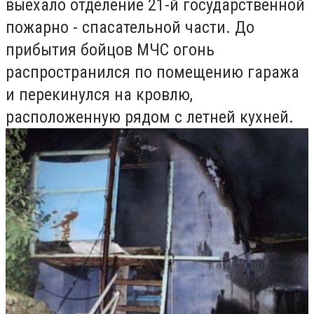
выехало отделение 21-й государственной
пожарно - спасательной части. До
прибытия бойцов МЧС огонь
распространился по помещению гаража
и перекинулся на кровлю,
расположенную рядом с летней кухней.