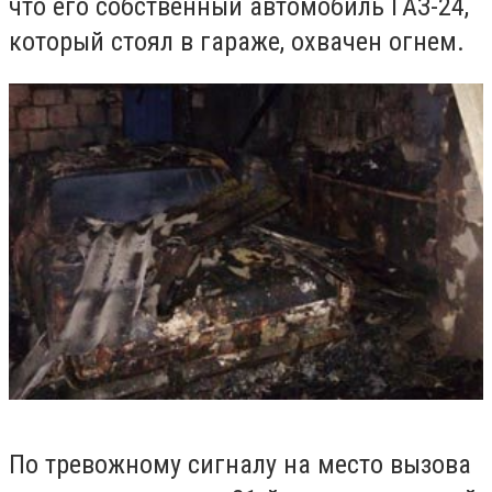
что его собственный автомобиль ГАЗ-24,
который стоял в гараже, охвачен огнем.
По тревожному сигналу на место вызова