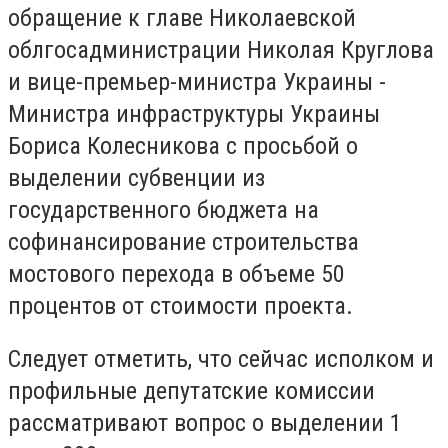
обращение к главе Николаевской
облгосадминистрации Николая Круглова
и вице-премьер-министра Украины -
Министра инфраструктуры Украины
Бориса Колесникова с просьбой о
выделении субвенции из
государственного бюджета на
софинансирование строительства
мостового перехода в объеме 50
процентов от стоимости проекта.
Следует отметить, что сейчас исполком и
профильные депутатские комиссии
рассматривают вопрос о выделении 1