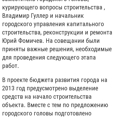
курирующего вопросы строительства ,
Владимир Гуллер и начальник
городского управления капитального
строительства, реконструкции и ремонта
Юрий Фомичев.
На совещании были
приняты важные решения, необходимые
для проведения следующего этапа
работ.
В проекте бюджета развития города на
2013 год предусмотрено выделение
средств на начало строительства
объекта.
Вместе с тем по предложению
городского головы подготовлено