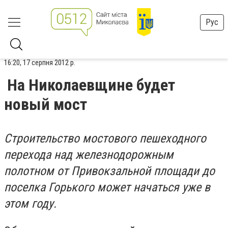
Рус
16:20, 17 серпня 2012 р.
На Николаевщине будет
новый мост
Строительство мостового пешеходного
перехода над железнодорожным
полотном от Привокзальной площади до
поселка Горького может начаться уже в
этом году.