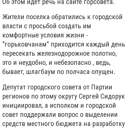
Об этом идет речь на сайте горсовета.
Жители поселка обратились к городской
власти с просьбой создать им
комфортные условия жизни -
"горьковчанам" приходится каждый день
пересекать железнодорожное полотно,
это и неудобно, и небезопасно , ведь,
бывает, шлагбаум по полчаса опущен.
Депутат городского совета от Партии
регионов по этому округу Сергей Сидорук
инициировал, а исполком и городской
совет поддержали вопрос о выделении
средств местного бюджета на разработку