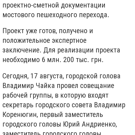
проектно-сметной документации
мостового пешеходного перехода.
Проект уже готов, получено и
положительное экспертное
заключение.
Для реализации проекта
необходимо 6 млн. 200 тыс. грн.
Сегодня, 17 августа, городской голова
Владимир Чайка провел совещание
рабочей группы, в которую входят
секретарь городского совета Владимир
Коренюгин, первый заместитель
городского головы Юрий Андриенко,
заместитель городского головы,