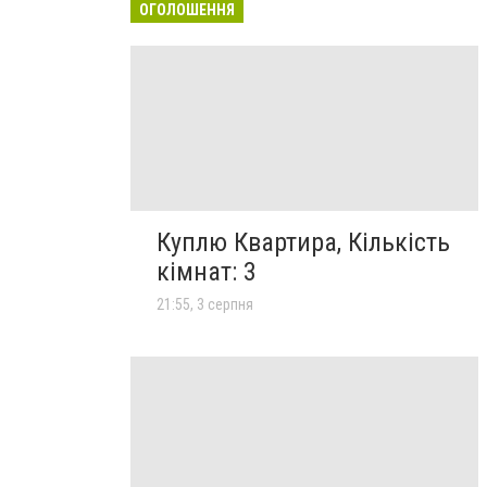
ОГОЛОШЕННЯ
Куплю Квартира, Кількість
кімнат: 3
21:55, 3 серпня