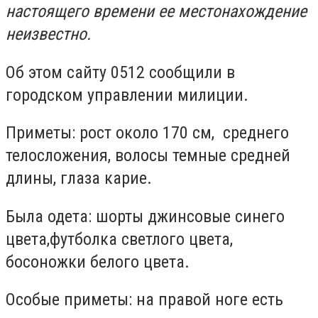
настоящего времени ее местонахождение
неизвестно.
Об этом сайту 0512 сообщили в
городском управлении милиции.
Приметы:
рост около 170 см,
среднего
телосложения, волосы темные средней
длины, глаза карие.
Была одета:
шорты джинсовые
синего
цвета,
футболка светлого цвета,
босоножки белого цвета.
Особые приметы:
на правой ноге есть