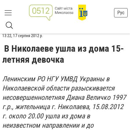
Рус
13:22, 17 серпня 2012 р.
В Николаеве ушла из дома 15-
летняя девочка
Ленинским РО НГУ УМВД Украины в
Николаевской области разыскивается
несовершеннолетняя Диана Величко 1997
г.р., жительница г. Николаева, 15.08.2012
г. около 20.00 ушла из дома в
неизвестном направлении и до