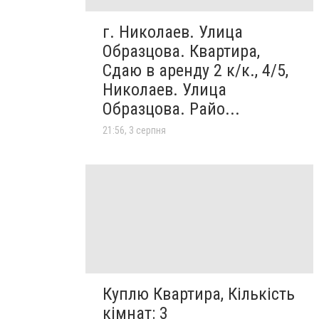
г. Николаев. Улица
Образцова. Квартира,
Сдаю в аренду 2 к/к., 4/5,
Николаев. Улица
Образцова. Райо...
21:56, 3 серпня
Куплю Квартира, Кількість
кімнат: 3