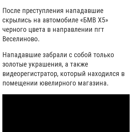
После преступления нападавшие
скрылись на автомобиле «БМВ Х5»
черного цвета в направлении пгт
Веселиново.
Нападавшие забрали с собой только
золотые украшения, а также
видеорегистратор, который находился в
помещении ювелирного магазина.