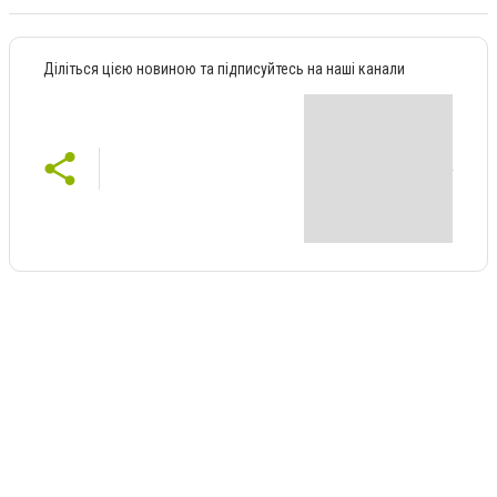
Діліться цією новиною та підписуйтесь на наші канали