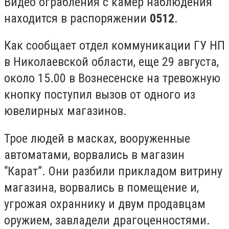
Видео ограбления с камер наблюдения
находится в распоряжении
0512
.
Как сообщает отдел коммуникации ГУ НП
в Николаевской области, еще 29 августа,
около 15.00 в Вознесенске на тревожную
кнопку поступил вызов от одного из
ювелирных магазинов.
Трое людей в масках, вооруженные
автоматами, ворвались в магазин
“Карат”. Они разбили прикладом витрину
магазина, ворвались в помещение и,
угрожая охраннику и двум продавцам
оружием, завладели драгоценностями.