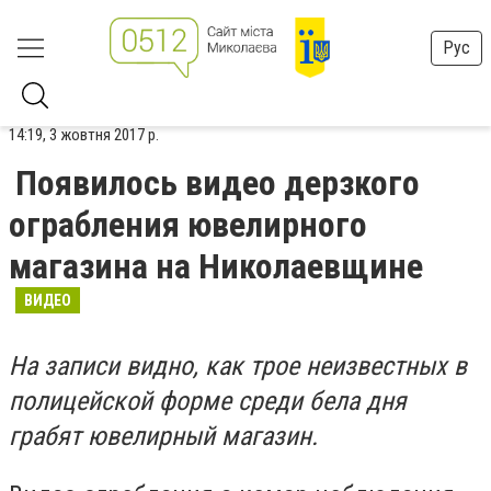
Рус
14:19, 3 жовтня 2017 р.
Появилось видео дерзкого
ограбления ювелирного
магазина на Николаевщине
ВИДЕО
На записи видно, как трое неизвестных в
полицейской форме среди бела дня
грабят ювелирный магазин.