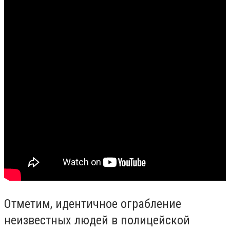
Отметим, идентичное ограбление
неизвестных людей в полицейской