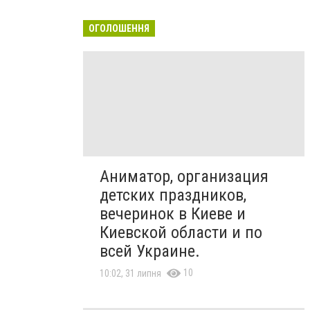
ОГОЛОШЕННЯ
Аниматор, организация
детских праздников,
вечеринок в Киеве и
Киевской области и по
всей Украине.
10
10:02, 31 липня