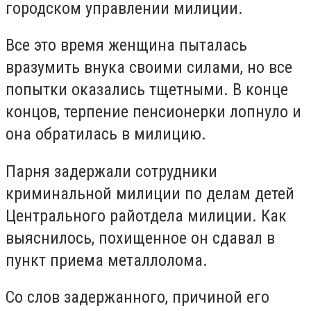
городском управлении милиции.
Все это время женщина пыталась
вразумить внука своими силами, но все
попытки оказались тщетными.
В конце
концов, терпение пенсионерки лопнуло и
она обратилась в милицию.
Парня задержали сотрудники
криминальной милиции по делам детей
Центрального райотдела милиции.
Как
выяснилось, похищенное он сдавал в
пункт приема металлолома.
Со слов задержанного, причиной его