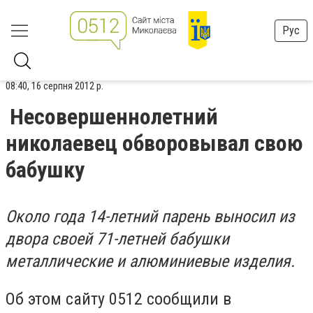
Рус
08:40, 16 серпня 2012 р.
Несовершеннолетний
николаевец обворовывал свою
бабушку
Около года 14-летний парень выносил из
двора своей 71-летней бабушки
металлические и алюминиевые изделия.
Об этом сайту 0512 сообщили в