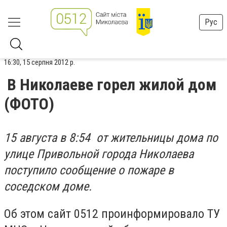
Рус
16:30, 15 серпня 2012 р.
В Николаеве горел жилой дом
(ФОТО)
15 августа в 8:54 от жительницы дома по
улице Привольной города Николаева
поступило сообщение о пожаре в
соседском доме.
Об этом сайт 0512 проинформировало ТУ