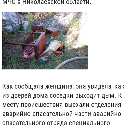
МЧС в Николаевской области.
Как сообщала женщина, она увидела, как
из дверей дома соседки выходит дым. К
месту происшествия выехали отделения
аварийно-спасательной части аварийно-
спасательного отряда специального