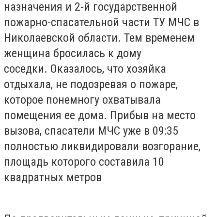
назначения и 2-й государственной
пожарно-спасательной части ТУ МЧС в
Николаевской области. Тем временем
женщина бросилась к дому
соседки. Оказалось, что хозяйка
отдыхала, не подозревая о пожаре,
которое понемногу охватывала
помещения ее дома. Прибыв на место
вызова, спасатели МЧС уже в 09:35
полностью ликвидировали возгорание,
площадь которого составила 10
квадратных метров